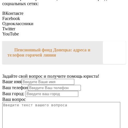
социальных сетях:
ВКонтакте
Facebook
Одноклассники
Twitter
YouTube
→
Пенсионный фонд Донецка: адреса и
телефон горячей линии
Задайте свой вопрос и получите помощь юриста!
Ваше имя
Ваш телефон
Ваш город:
Ваш вопрос