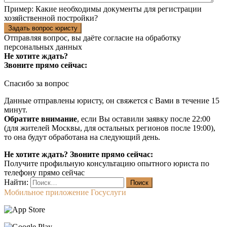
Пример:
Какие необходимы документы для регистрации
хозяйственной постройки?
Задать вопрос юристу
Отправляя вопрос, вы даёте согласие на
обработку
персональных данных
Не хотите ждать?
Звоните прямо сейчас:
Спасибо за вопрос
Данные отправлены юристу, он свяжется с Вами в течение 15
минут.
Обратите внимание
, если Вы оставили заявку после 22:00
(для жителей Москвы, для остальных регионов после 19:00),
то она будут обработана на следующий день.
Не хотите ждать? Звоните прямо сейчас:
Получите профильную консультацию опытного юриста по
телефону прямо сейчас
Найти:
Мобильное приложение Госуслуги