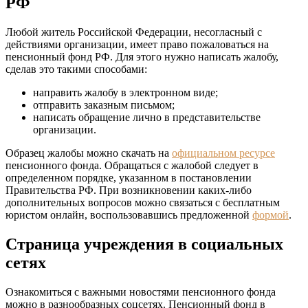
РФ
Любой житель Российской Федерации, несогласный с
действиями организации, имеет право пожаловаться на
пенсионный фонд РФ. Для этого нужно написать жалобу,
сделав это такими способами:
направить жалобу в электронном виде;
отправить заказным письмом;
написать обращение лично в представительстве
организации.
Образец жалобы можно скачать на
официальном ресурсе
пенсионного фонда. Обращаться с жалобой следует в
определенном порядке, указанном в постановлении
Правительства РФ. При возникновении каких-либо
дополнительных вопросов можно связаться с бесплатным
юристом онлайн, воспользовавшись предложенной
формой
.
Страница учреждения в социальных
сетях
Ознакомиться с важными новостями пенсионного фонда
можно в разнообразных соцсетях. Пенсионный фонд в