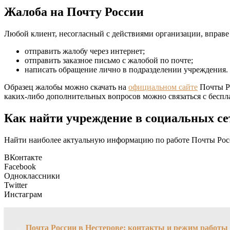
Жалоба на Почту России
Любой клиент, несогласный с действиями организации, вправе 
отправить жалобу через интернет;
отправить заказное письмо с жалобой по почте;
написать обращение лично в подразделении учреждения.
Образец жалобы можно скачать на
официальном сайте
Почты Ро
каких-либо дополнительных вопросов можно связаться с беспл
Как найти учреждение в социальных се
Найти наиболее актуальную информацию по работе Почты Росс
ВКонтакте
Facebook
Одноклассники
Twitter
Инстаграм
→
Почта России в Нестерове: контакты и режим работы