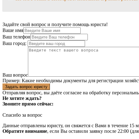
Задайте свой вопрос и получите помощь юриста!
Ваше имя
Ваш телефон
Ваш город:
Ваш вопрос
Пример:
Какие необходимы документы для регистрации хозяйс
Задать вопрос юристу
Отправляя вопрос, вы даёте согласие на
обработку персональн
Не хотите ждать?
Звоните прямо сейчас:
Спасибо за вопрос
Данные отправлены юристу, он свяжется с Вами в течение 15 м
Обратите внимание
, если Вы оставили заявку после 22:00 (дл