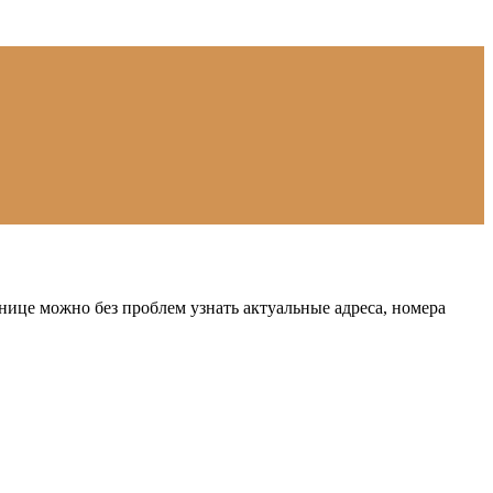
нице можно без проблем узнать актуальные адреса, номера