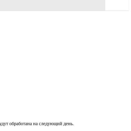
будут обработана на следующий день.