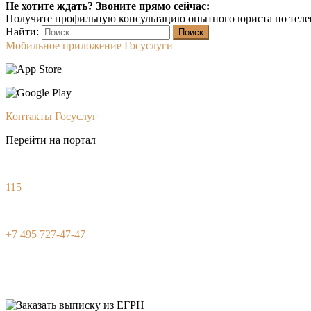
Не хотите ждать? Звоните прямо сейчас:
Получите профильную консультацию опытного юриста по теле
Найти:
Мобильное приложение Госуслуги
Контакты Госуслуг
Перейти на портал
115
+7 495 727-47-47