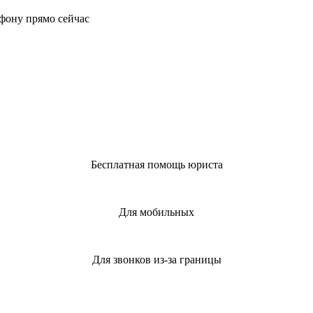
фону прямо сейчас
Бесплатная помощь юриста
Для мобильных
Для звонков из-за границы