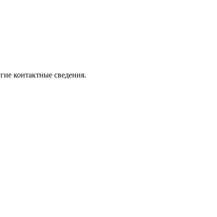
угие контактные сведения.