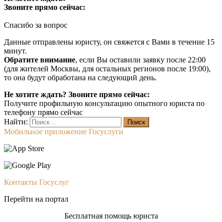
Звоните прямо сейчас:
Спасибо за вопрос
Данные отправлены юристу, он свяжется с Вами в течение 15
минут.
Обратите внимание
, если Вы оставили заявку после 22:00
(для жителей Москвы, для остальных регионов после 19:00),
то она будут обработана на следующий день.
Не хотите ждать? Звоните прямо сейчас:
Получите профильную консультацию опытного юриста по
телефону прямо сейчас
Найти:
Мобильное приложение Госуслуги
Контакты Госуслуг
Перейти на портал
Бесплатная помощь юриста