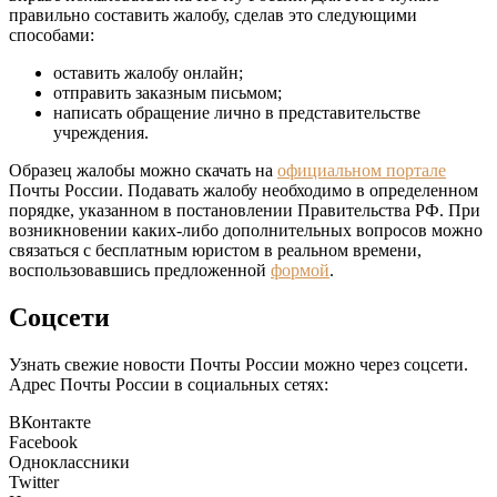
правильно составить жалобу, сделав это следующими
способами:
оставить жалобу онлайн;
отправить заказным письмом;
написать обращение лично в представительстве
учреждения.
Образец жалобы можно скачать на
официальном портале
Почты России. Подавать жалобу необходимо в определенном
порядке, указанном в постановлении Правительства РФ. При
возникновении каких-либо дополнительных вопросов можно
связаться с бесплатным юристом в реальном времени,
воспользовавшись предложенной
формой
.
Соцсети
Узнать свежие новости Почты России можно через соцсети.
Адрес Почты России в социальных сетях:
ВКонтакте
Facebook
Одноклассники
Twitter