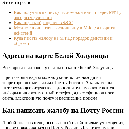
Это интересно
Как получить выписку из домовой книги через МФЦ:
алгоритм действий
Как подать обращение в ФСС
Можно ли оплатить госпошлину в МФЦ: алгоритм
действий
Куда писать жалобу на МФЦ: порядок действий и
образец
Адреса на карте Белой Холуницы
Все адреса филиалов указаны на карте Белой Холуницы.
При помощи карты можно увидеть, где находится
территориальный филиал Почты России. А кликнув на
интересующее отделение – дополнительную контактную
информацию: контактный телефон, адрес официального
сайта, электронную почту и расписание приема.
Как написать жалобу на Почту России
Любой пользователь, несогласный с действиями учреждения,
вправе пожаловаться на Почту России. Для этого нужно