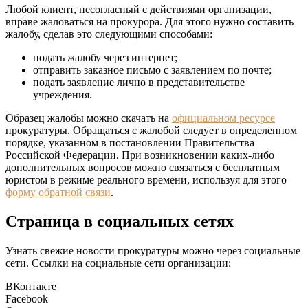
Любой клиент, несогласный с действиями организации,
вправе жаловаться на прокурора. Для этого нужно составить
жалобу, сделав это следующими способами:
подать жалобу через интернет;
отправить заказное письмо с заявлением по почте;
подать заявление лично в представительстве
учреждения.
Образец жалобы можно скачать на
официальном ресурсе
прокуратуры. Обращаться с жалобой следует в определенном
порядке, указанном в постановлении Правительства
Российской Федерации. При возникновении каких-либо
дополнительных вопросов можно связаться с бесплатным
юристом в режиме реального времени, используя для этого
форму обратной связи
.
Страница в социальных сетях
Узнать свежие новости прокуратуры можно через социальные
сети. Ссылки на социальные сети организации:
ВКонтакте
Facebook