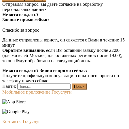
Отправляя вопрос, вы даёте согласие на
обработку
персональных данных
Не хотите ждать?
Звоните прямо сейчас:
Спасибо за вопрос
Данные отправлены юристу, он свяжется с Вами в течение 15
минут.
Обратите внимание
, если Вы оставили заявку после 22:00
(для жителей Москвы, для остальных регионов после 19:00),
то она будут обработана на следующий день.
Не хотите ждать? Звоните прямо сейчас:
Получите профильную консультацию опытного юриста по
телефону прямо сейчас
Найти:
Мобильное приложение Госуслуги
Контакты Госуслуг