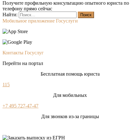
Получите профильную консультацию опытного юриста по
телефону прямо сейчас
Найти:
Мобильное приложение Госуслуги
Контакты Госуслуг
Перейти на портал
Бесплатная помощь юриста
115
Для мобильных
+7 495 727-47-47
Для звонков из-за границы