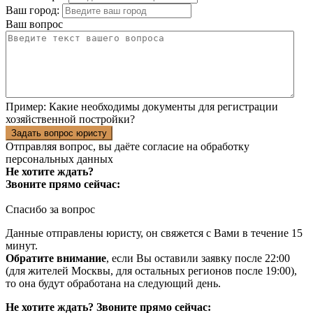
Ваш город:
Ваш вопрос
Пример:
Какие необходимы документы для регистрации
хозяйственной постройки?
Задать вопрос юристу
Отправляя вопрос, вы даёте согласие на
обработку
персональных данных
Не хотите ждать?
Звоните прямо сейчас:
Спасибо за вопрос
Данные отправлены юристу, он свяжется с Вами в течение 15
минут.
Обратите внимание
, если Вы оставили заявку после 22:00
(для жителей Москвы, для остальных регионов после 19:00),
то она будут обработана на следующий день.
Не хотите ждать? Звоните прямо сейчас: