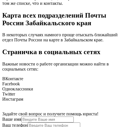
том же списке, что и контакты.
Карта всех подразделений Почты
России Забайкальского края
В некоторых случаях намного проще отыскать ближайший
отдел Почты России на карте в Забайкальском крае.
Страничка в социальных сетях
Важные новости о работе организации можно найти в
социальных сетях:
ВКонтакте
Facebook
Одноклассники
Twitter
Инстаграм
Задайте свой вопрос и получите помощь юриста!
Ваше имя
Ваш телефон