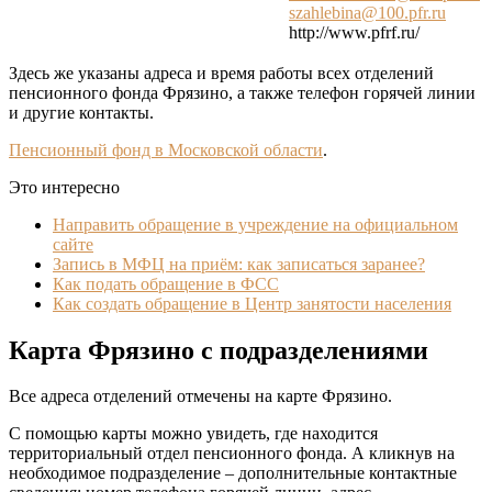
szahlebina@100.pfr.ru
http://www.pfrf.ru/
Здесь же указаны адреса и время работы всех отделений
пенсионного фонда Фрязино, а также телефон горячей линии
и другие контакты.
Пенсионный фонд в Московской области
.
Это интересно
Направить обращение в учреждение на официальном
сайте
Запись в МФЦ на приём: как записаться заранее?
Как подать обращение в ФСС
Как создать обращение в Центр занятости населения
Карта Фрязино с подразделениями
Все адреса отделений отмечены на карте Фрязино.
С помощью карты можно увидеть, где находится
территориальный отдел пенсионного фонда. А кликнув на
необходимое подразделение – дополнительные контактные