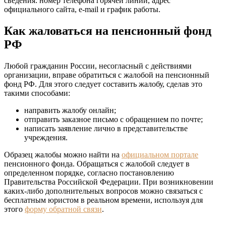
сведения: номер телефона горячей линии, адрес
официального сайта, e-mail и график работы.
Как жаловаться на пенсионный фонд
РФ
Любой гражданин России, несогласный с действиями
организации, вправе обратиться с жалобой на пенсионный
фонд РФ. Для этого следует составить жалобу, сделав это
такими способами:
направить жалобу онлайн;
отправить заказное письмо с обращением по почте;
написать заявление лично в представительстве
учреждения.
Образец жалобы можно найти на
официальном портале
пенсионного фонда. Обращаться с жалобой следует в
определенном порядке, согласно постановлению
Правительства Российской Федерации. При возникновении
каких-либо дополнительных вопросов можно связаться с
бесплатным юристом в реальном времени, используя для
этого
форму обратной связи
.