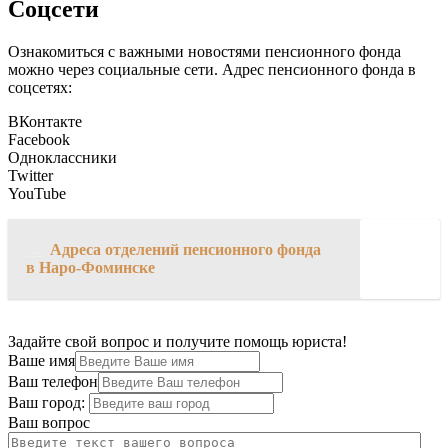
Соцсети
Ознакомиться с важными новостями пенсионного фонда
можно через социальные сети. Адрес пенсионного фонда в
соцсетях:
ВКонтакте
Facebook
Одноклассники
Twitter
YouTube
→
Адреса отделений пенсионного фонда
в Наро-Фоминске
Задайте свой вопрос и получите помощь юриста!
Ваше имя
Ваш телефон
Ваш город:
Ваш вопрос