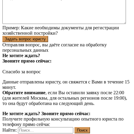
Пример:
Какие необходимы документы для регистрации
хозяйственной постройки?
Задать вопрос юристу
Отправляя вопрос, вы даёте согласие на
обработку
персональных данных
Не хотите ждать?
Звоните прямо сейчас:
Спасибо за вопрос
Данные отправлены юристу, он свяжется с Вами в течение 15
минут.
Обратите внимание
, если Вы оставили заявку после 22:00
(для жителей Москвы, для остальных регионов после 19:00),
то она будут обработана на следующий день.
Не хотите ждать? Звоните прямо сейчас:
Получите профильную консультацию опытного юриста по
телефону прямо сейчас
Найти: