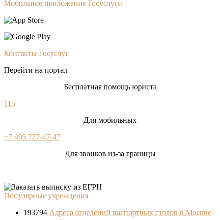
Мобильное приложение Госуслуги
Контакты Госуслуг
Перейти на портал
Бесплатная помощь юриста
115
Для мобильных
+7 495 727-47-47
Для звонков из-за границы
Популярные учреждения
193794
Адреса отделений паспортных столов в Москве