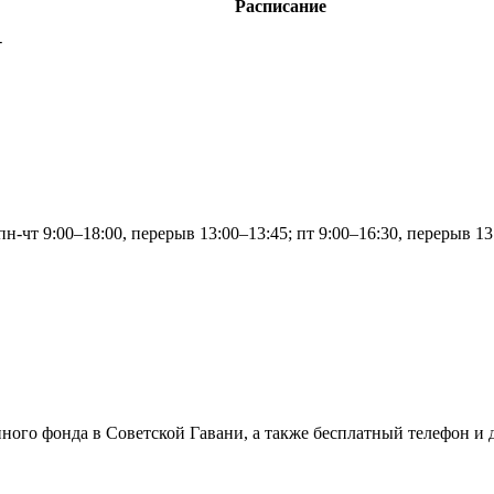
Расписание
-
пн-чт 9:00–18:00, перерыв 13:00–13:45; пт 9:00–16:30, перерыв 13
ного фонда в Советской Гавани, а также бесплатный телефон и 