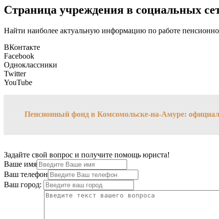
Страница учреждения в социальных се
Найти наиболее актуальную информацию по работе пенсионног
ВКонтакте
Facebook
Одноклассники
Twitter
YouTube
→
Пенсионный фонд в Комсомольске-на-Амуре: официал
Задайте свой вопрос и получите помощь юриста!
Ваше имя
Ваш телефон
Ваш город: