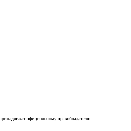
принадлежат официальному правобладателю.