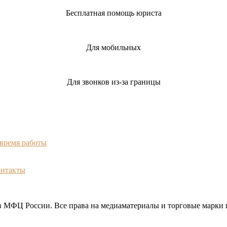
Бесплатная помощь юриста
Для мобильных
Для звонков из-за границы
 время работы
онтакты
МФЦ России. Все права на медиаматериалы и торговые марки 