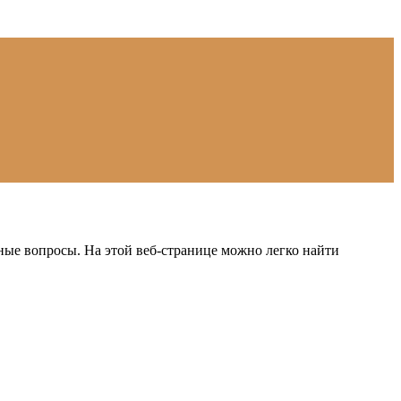
ые вопросы. На этой веб-странице можно легко найти