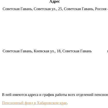
Адрес
Советская Гавань, Советская ул., 25, Советская Гавань, Россия
Советская Гавань, Киевская ул., 18, Советская Гавань
В ней имеются адреса и график работы всех отделений пенсион
Пенсионный фонд в Хабаровском крае
.