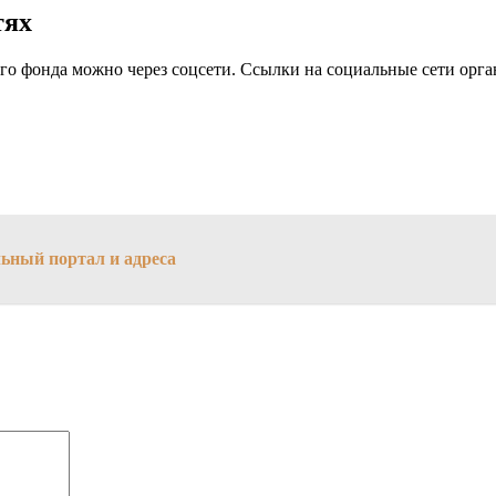
тях
о фонда можно через соцсети. Ссылки на социальные сети орга
ьный портал и адреса