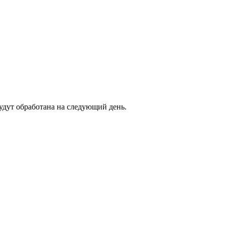
будут обработана на следующий день.