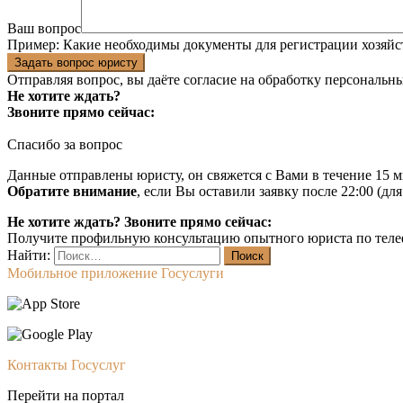
Ваш вопрос
Пример:
Какие необходимы документы для регистрации хозяйс
Задать вопрос юристу
Отправляя вопрос, вы даёте согласие на
обработку персональн
Не хотите ждать?
Звоните прямо сейчас:
Спасибо за вопрос
Данные отправлены юристу, он свяжется с Вами в течение 15 м
Обратите внимание
, если Вы оставили заявку после 22:00 (дл
Не хотите ждать? Звоните прямо сейчас:
Получите профильную консультацию опытного юриста по теле
Найти:
Мобильное приложение Госуслуги
Контакты Госуслуг
Перейти на портал