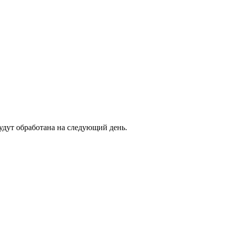
будут обработана на следующий день.