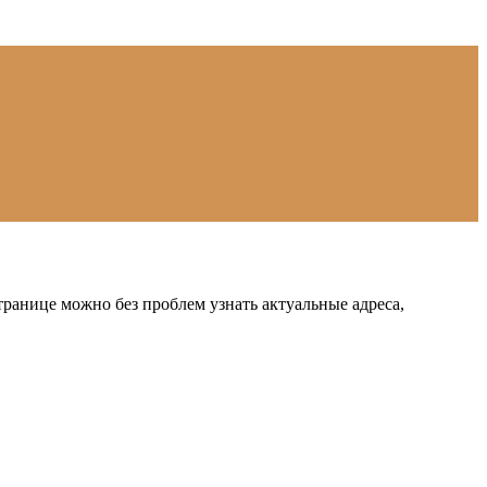
ранице можно без проблем узнать актуальные адреса,