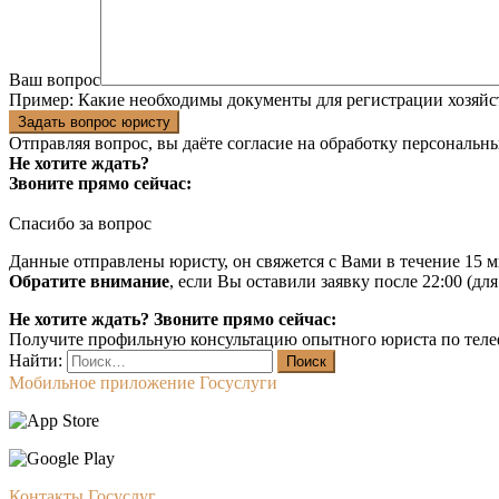
Ваш вопрос
Пример:
Какие необходимы документы для регистрации хозяйс
Задать вопрос юристу
Отправляя вопрос, вы даёте согласие на
обработку персональн
Не хотите ждать?
Звоните прямо сейчас:
Спасибо за вопрос
Данные отправлены юристу, он свяжется с Вами в течение 15 м
Обратите внимание
, если Вы оставили заявку после 22:00 (дл
Не хотите ждать? Звоните прямо сейчас:
Получите профильную консультацию опытного юриста по теле
Найти:
Мобильное приложение Госуслуги
Контакты Госуслуг