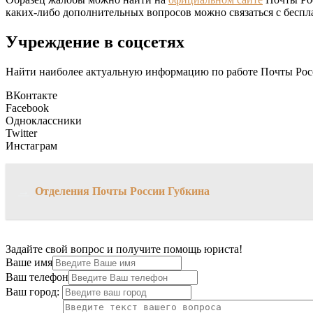
каких-либо дополнительных вопросов можно связаться с беспл
Учреждение в соцсетях
Найти наиболее актуальную информацию по работе Почты Росс
ВКонтакте
Facebook
Одноклассники
Twitter
Инстаграм
→
Отделения Почты России Губкина
Задайте свой вопрос и получите помощь юриста!
Ваше имя
Ваш телефон
Ваш город: