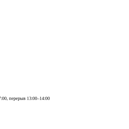
7:00, перерыв 13:00–14:00