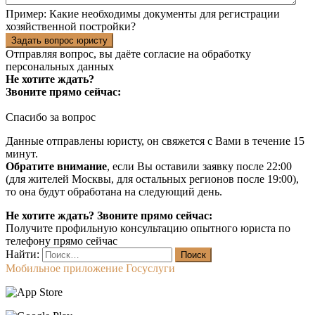
Пример:
Какие необходимы документы для регистрации
хозяйственной постройки?
Задать вопрос юристу
Отправляя вопрос, вы даёте согласие на
обработку
персональных данных
Не хотите ждать?
Звоните прямо сейчас:
Спасибо за вопрос
Данные отправлены юристу, он свяжется с Вами в течение 15
минут.
Обратите внимание
, если Вы оставили заявку после 22:00
(для жителей Москвы, для остальных регионов после 19:00),
то она будут обработана на следующий день.
Не хотите ждать? Звоните прямо сейчас:
Получите профильную консультацию опытного юриста по
телефону прямо сейчас
Найти:
Мобильное приложение Госуслуги