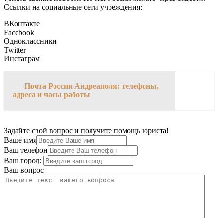
Ссылки на социальные сети учреждения:
ВКонтакте
Facebook
Одноклассники
Twitter
Инстаграм
→
Почта России Андреаполя: телефоны,
адреса и часы работы
Задайте свой вопрос и получите помощь юриста!
Ваше имя
Ваш телефон
Ваш город:
Ваш вопрос