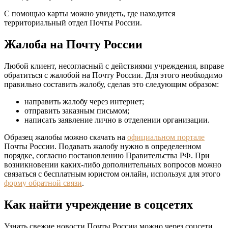
С помощью карты можно увидеть, где находится
территориальный отдел Почты России.
Жалоба на Почту России
Любой клиент, несогласный с действиями учреждения, вправе
обратиться с жалобой на Почту России. Для этого необходимо
правильно составить жалобу, сделав это следующим образом:
направить жалобу через интернет;
отправить заказным письмом;
написать заявление лично в отделении организации.
Образец жалобы можно скачать на
официальном портале
Почты России. Подавать жалобу нужно в определенном
порядке, согласно постановлению Правительства РФ. При
возникновении каких-либо дополнительных вопросов можно
связаться с бесплатным юристом онлайн, используя для этого
форму обратной связи
.
Как найти учреждение в соцсетях
Узнать свежие новости Почты России можно через соцсети.