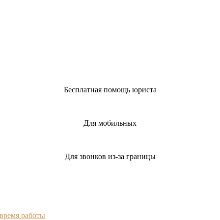
Бесплатная помощь юриста
Для мобильных
Для звонков из-за границы
 время работы