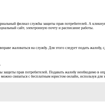
ториальный филиал службы защиты прав потребителей. А кликну
циальный сайт, электронную почту и расписание работы.
праве жаловаться на службу. Для этого следует подать жалобу,
.
 защиты прав потребителей. Подавать жалобу необходимо в оп
можно связаться с бесплатным юристом онлайн, используя для 