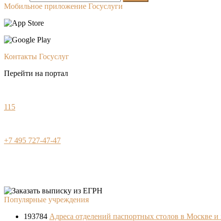
Мобильное приложение Госуслуги
Контакты Госуслуг
Перейти на портал
115
+7 495 727-47-47
Популярные учреждения
193784
Адреса отделений паспортных столов в Москве и