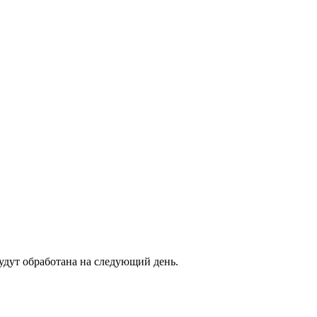
будут обработана на следующий день.