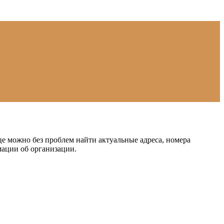
е можно без проблем найти актуальные адреса, номера
мации об организации.