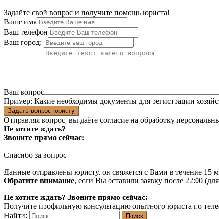
Задайте свой вопрос и получите помощь юриста!
Ваше имя
Ваш телефон
Ваш город:
Ваш вопрос
Пример:
Какие необходимы документы для регистрации хозяйс
Задать вопрос юристу
Отправляя вопрос, вы даёте согласие на
обработку персональн
Не хотите ждать?
Звоните прямо сейчас:
Спасибо за вопрос
Данные отправлены юристу, он свяжется с Вами в течение 15 м
Обратите внимание
, если Вы оставили заявку после 22:00 (дл
Не хотите ждать? Звоните прямо сейчас:
Получите профильную консультацию опытного юриста по теле
Найти: