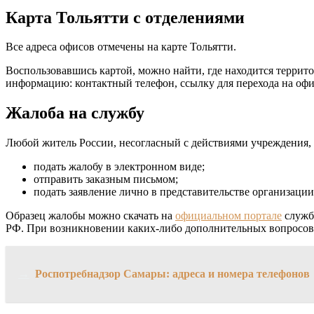
Карта Тольятти с отделениями
Все адреса офисов отмечены на карте Тольятти.
Воспользовавшись картой, можно найти, где находится терри
информацию: контактный телефон, ссылку для перехода на офи
Жалоба на службу
Любой житель России, несогласный с действиями учреждения, в
подать жалобу в электронном виде;
отправить заказным письмом;
подать заявление лично в представительстве организации
Образец жалобы можно скачать на
официальном портале
службы
РФ. При возникновении каких-либо дополнительных вопросов 
→
Роспотребнадзор Самары: адреса и номера телефонов