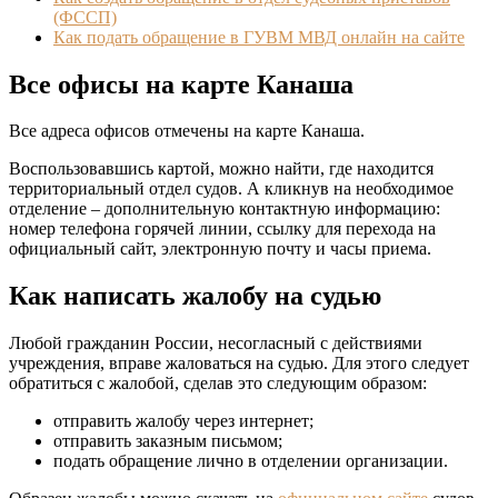
(ФССП)
Как подать обращение в ГУВМ МВД онлайн на сайте
Все офисы на карте Канаша
Все адреса офисов отмечены на карте Канаша.
Воспользовавшись картой, можно найти, где находится
территориальный отдел судов. А кликнув на необходимое
отделение – дополнительную контактную информацию:
номер телефона горячей линии, ссылку для перехода на
официальный сайт, электронную почту и часы приема.
Как написать жалобу на судью
Любой гражданин России, несогласный с действиями
учреждения, вправе жаловаться на судью. Для этого следует
обратиться с жалобой, сделав это следующим образом:
отправить жалобу через интернет;
отправить заказным письмом;
подать обращение лично в отделении организации.