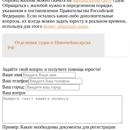
Образец жалобы можно скачать на
официальном сайте
судов.
Обращаться с жалобой нужно в определенном порядке,
указанном в постановлении Правительства Российской
Федерации. Если остались какие-либо дополнительные
вопросы, их всегда можно задать юристу в реальном времени,
используя для этого
форму обратной связи
.
→
Отделения судов в Новочебоксарске
РФ
Задайте свой вопрос и получите помощь юриста!
Ваше имя
Ваш телефон
Ваш город:
Ваш вопрос
Пример:
Какие необходимы документы для регистрации