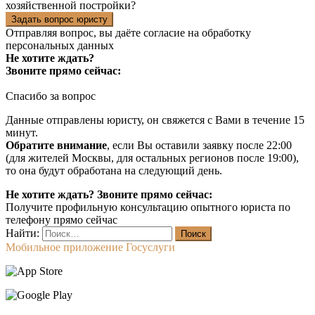
хозяйственной постройки?
Задать вопрос юристу
Отправляя вопрос, вы даёте согласие на
обработку
персональных данных
Не хотите ждать?
Звоните прямо сейчас:
Спасибо за вопрос
Данные отправлены юристу, он свяжется с Вами в течение 15
минут.
Обратите внимание
, если Вы оставили заявку после 22:00
(для жителей Москвы, для остальных регионов после 19:00),
то она будут обработана на следующий день.
Не хотите ждать? Звоните прямо сейчас:
Получите профильную консультацию опытного юриста по
телефону прямо сейчас
Найти:
Мобильное приложение Госуслуги