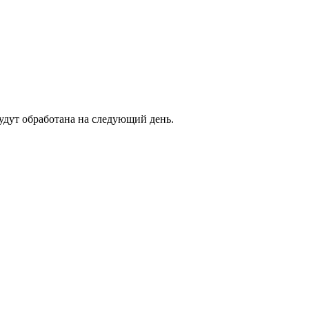
будут обработана на следующий день.