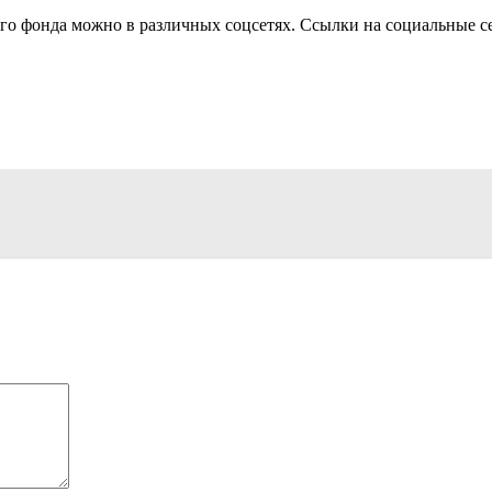
о фонда можно в различных соцсетях. Ссылки на социальные с