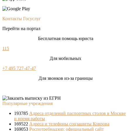
Контакты Госуслуг
Перейти на портал
Бесплатная помощь юриста
115
Для мобильных
+7 495 727-47-47
Для звонков из-за границы
Популярные учреждения
193785
Адреса отделений паспортных столов в Москве
и время работы
169522
Адреса и телефоны соцзащиты Коврова
169053
Роспотребнадзор: официальный сайт