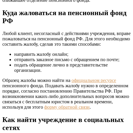
ближайшее отделение пенсионного фонда.
Куда жаловаться на пенсионный фонд
РФ
Любой клиент, несогласный с действиями учреждения, вправе
пожаловаться на пенсионный фонд РФ. Для этого необходимо
составить жалобу, сделав это такими способами:
направить жалобу онлайн;
отправить заказное письмо с обращением по почте;
подать обращение лично в представительстве
организации.
Образец жалобы можно найти на
официальном ресурсе
пенсионного фонда. Подавать жалобу нужно в определенном
порядке, согласно постановлению Правительства РФ. При
возникновении каких-либо дополнительных вопросов можно
связаться с бесплатным юристом в реальном времени,
используя для этого
форму обратной связи
.
Как найти учреждение в социальных
сетях