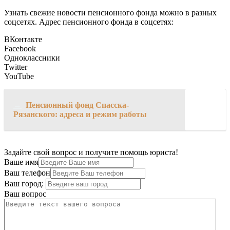
Узнать свежие новости пенсионного фонда можно в разных
соцсетях. Адрес пенсионного фонда в соцсетях:
ВКонтакте
Facebook
Одноклассники
Twitter
YouTube
→
Пенсионный фонд Спасска-
Рязанского: адреса и режим работы
Задайте свой вопрос и получите помощь юриста!
Ваше имя
Ваш телефон
Ваш город:
Ваш вопрос