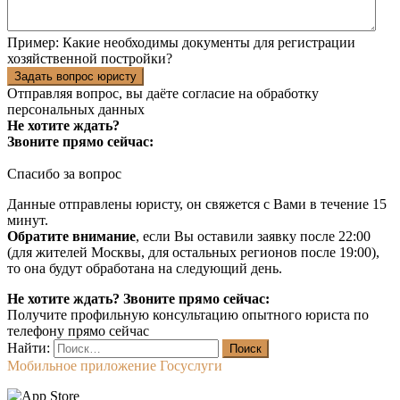
Пример:
Какие необходимы документы для регистрации
хозяйственной постройки?
Задать вопрос юристу
Отправляя вопрос, вы даёте согласие на
обработку
персональных данных
Не хотите ждать?
Звоните прямо сейчас:
Спасибо за вопрос
Данные отправлены юристу, он свяжется с Вами в течение 15
минут.
Обратите внимание
, если Вы оставили заявку после 22:00
(для жителей Москвы, для остальных регионов после 19:00),
то она будут обработана на следующий день.
Не хотите ждать? Звоните прямо сейчас:
Получите профильную консультацию опытного юриста по
телефону прямо сейчас
Найти:
Мобильное приложение Госуслуги