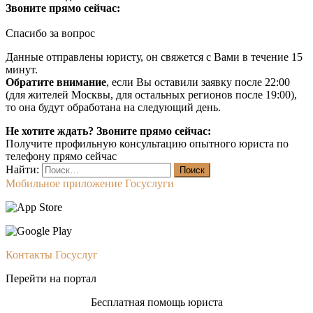
Звоните прямо сейчас:
Спасибо за вопрос
Данные отправлены юристу, он свяжется с Вами в течение 15
минут.
Обратите внимание
, если Вы оставили заявку после 22:00
(для жителей Москвы, для остальных регионов после 19:00),
то она будут обработана на следующий день.
Не хотите ждать? Звоните прямо сейчас:
Получите профильную консультацию опытного юриста по
телефону прямо сейчас
Найти:
Мобильное приложение Госуслуги
Контакты Госуслуг
Перейти на портал
Бесплатная помощь юриста