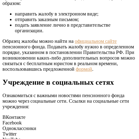
образом:
направить жалобу в электронном виде;
отправить заказным письмом;
подать заявление лично в представительстве
организации.
Образец жалобы можно найти на
официальном сайте
пенсионного фонда. Подавать жалобу нужно в определенном
порядке, указанном в постановлении Правительства РФ. При
возникновении каких-либо дополнительных вопросов можно
связаться с бесплатным юристом в реальном времени,
воспользовавшись предложенной
формой
.
Учреждение в социальных сетях
Ознакомиться с важными новостями пенсионного фонда
можно через социальные сети. Ссылки на социальные сети
учреждения:
ВКонтакте
Facebook
Одноклассники
Twitter