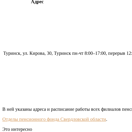
Адрес
Туринск, ул. Кирова, 30, Туринск
пн-чт 8:00–17:00, перерыв 12
В ней указаны адреса и расписание работы всех филиалов пенс
Отделы пенсионного фонда Свердловской области
.
Это интересно