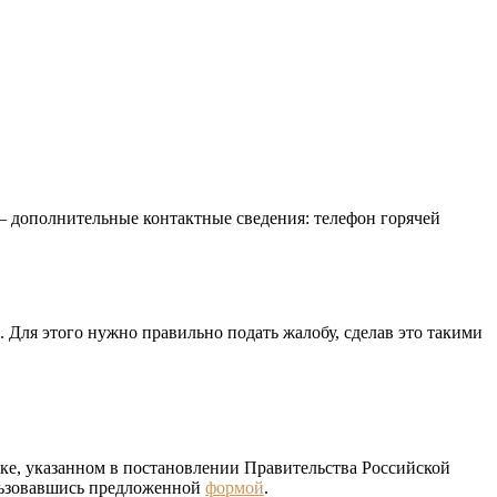
– дополнительные контактные сведения: телефон горячей
Для этого нужно правильно подать жалобу, сделав это такими
ке, указанном в постановлении Правительства Российской
льзовавшись предложенной
формой
.