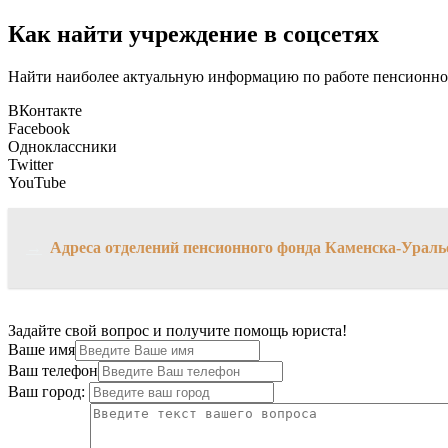
Как найти учреждение в соцсетях
Найти наиболее актуальную информацию по работе пенсионног
ВКонтакте
Facebook
Одноклассники
Twitter
YouTube
→
Адреса отделений пенсионного фонда Каменска-Ураль
Задайте свой вопрос и получите помощь юриста!
Ваше имя
Ваш телефон
Ваш город: