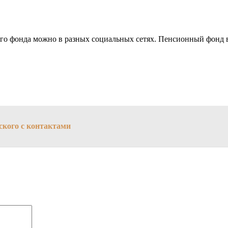
о фонда можно в разных социальных сетях. Пенсионный фонд в
ского с контактами