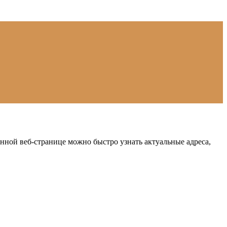
ной веб-странице можно быстро узнать актуальные адреса,