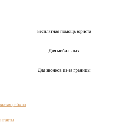
Бесплатная помощь юриста
Для мобильных
Для звонков из-за границы
 время работы
онтакты