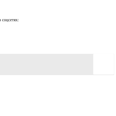
 соцсетях: