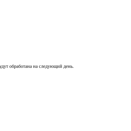
будут обработана на следующий день.