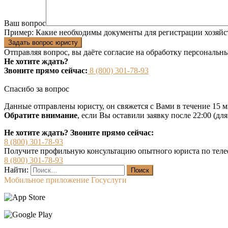
Ваш вопрос
Пример:
Какие необходимы документы для регистрации хозяйс
Задать вопрос юристу
Отправляя вопрос, вы даёте согласие на
обработку персональн
Не хотите ждать?
Звоните прямо сейчас:
8 (800) 301-78-93
Спасибо за вопрос
Данные отправлены юристу, он свяжется с Вами в течение 15 м
Обратите внимание
, если Вы оставили заявку после 22:00 (дл
Не хотите ждать? Звоните прямо сейчас:
8 (800) 301-78-93
Получите профильную консультацию опытного юриста по теле
8 (800) 301-78-93
Найти:
Мобильное приложение Госуслуги