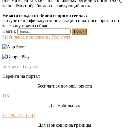
(для жителей Москвы, для остальных регионов после 19:00),
то она будут обработана на следующий день.
Не хотите ждать? Звоните прямо сейчас:
Получите профильную консультацию опытного юриста по
телефону прямо сейчас
Найти:
Мобильное приложение Госуслуги
Контакты Госуслуг
Перейти на портал
Бесплатная помощь юриста
115
Для мобильных
+7 495 727-47-47
Для звонков из-за границы