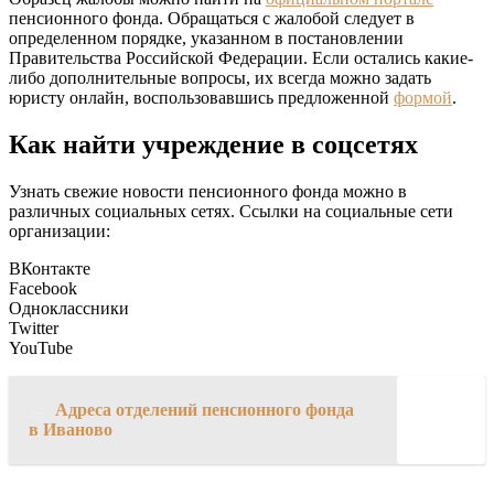
пенсионного фонда. Обращаться с жалобой следует в
определенном порядке, указанном в постановлении
Правительства Российской Федерации. Если остались какие-
либо дополнительные вопросы, их всегда можно задать
юристу онлайн, воспользовавшись предложенной
формой
.
Как найти учреждение в соцсетях
Узнать свежие новости пенсионного фонда можно в
различных социальных сетях. Ссылки на социальные сети
организации:
ВКонтакте
Facebook
Одноклассники
Twitter
YouTube
→
Адреса отделений пенсионного фонда
в Иваново