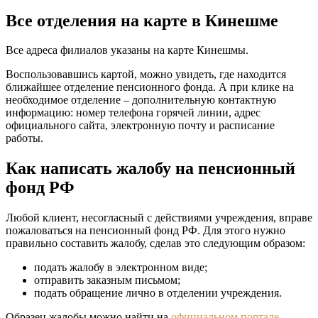
Все отделения на карте в Кинешме
Все адреса филиалов указаны на карте Кинешмы.
Воспользовавшись картой, можно увидеть, где находится
ближайшее отделение пенсионного фонда. А при клике на
необходимое отделение – дополнительную контактную
информацию: номер телефона горячей линии, адрес
официального сайта, электронную почту и расписание
работы.
Как написать жалобу на пенсионный
фонд РФ
Любой клиент, несогласный с действиями учреждения, вправе
пожаловаться на пенсионный фонд РФ. Для этого нужно
правильно составить жалобу, сделав это следующим образом:
подать жалобу в электронном виде;
отправить заказным письмом;
подать обращение лично в отделении учреждения.
Образец жалобы можно найти на
официальном портале