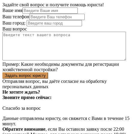
Задайте свой вопрос и получите помощь юриста!
Ваше имя
Ваш телефон
Ваш город:
Ваш вопрос
Пример:
Какие необходимы документы для регистрации
хозяйственной постройки?
Задать вопрос юристу
Отправляя вопрос, вы даёте согласие на
обработку
персональных данных
Не хотите ждать?
Звоните прямо сейчас:
Спасибо за вопрос
Данные отправлены юристу, он свяжется с Вами в течение 15
минут.
Обратите внимание
, если Вы оставили заявку после 22:00