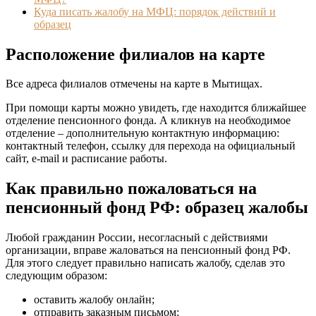
Куда писать жалобу на МФЦ: порядок действий и
образец
Расположение филиалов на карте
Все адреса филиалов отмечены на карте в Мытищах.
При помощи карты можно увидеть, где находится ближайшее
отделение пенсионного фонда. А кликнув на необходимое
отделение – дополнительную контактную информацию:
контактный телефон, ссылку для перехода на официальный
сайт, e-mail и расписание работы.
Как правильно пожаловаться на
пенсионный фонд РФ: образец жалобы
Любой гражданин России, несогласный с действиями
организации, вправе жаловаться на пенсионный фонд РФ.
Для этого следует правильно написать жалобу, сделав это
следующим образом:
оставить жалобу онлайн;
отправить заказным письмом;