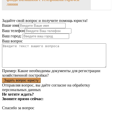
линии
Задайте свой вопрос и получите помощь юриста!
Ваше имя
Ваш телефон
Ваш город:
Ваш вопрос
Пример:
Какие необходимы документы для регистрации
хозяйственной постройки?
Задать вопрос юристу
Отправляя вопрос, вы даёте согласие на
обработку
персональных данных
Не хотите ждать?
Звоните прямо сейчас:
Спасибо за вопрос