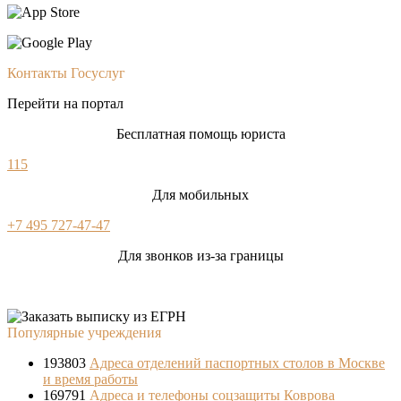
Контакты Госуслуг
Перейти на портал
Бесплатная помощь юриста
115
Для мобильных
+7 495 727-47-47
Для звонков из-за границы
Популярные учреждения
193803
Адреса отделений паспортных столов в Москве
и время работы
169791
Адреса и телефоны соцзащиты Коврова