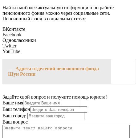
Найти наиболее актуальную информацию по работе
пенсионного фонда можно через социальные сети.
Пенсионный фонд в социальных сетях:
ВКонтакте
Facebook
Одноклассники
Twitter
YouTube
→
Адреса отделений пенсионного фонда
Шуи России
Задайте свой вопрос и получите помощь юриста!
Ваше имя
Ваш телефон
Ваш город:
Ваш вопрос