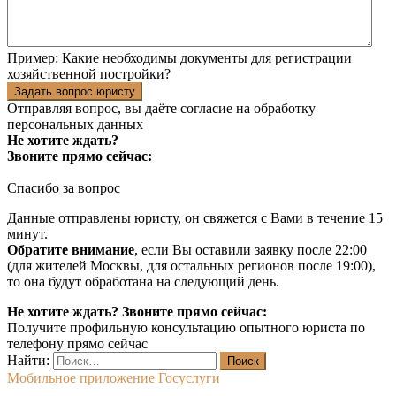
Пример:
Какие необходимы документы для регистрации
хозяйственной постройки?
Задать вопрос юристу
Отправляя вопрос, вы даёте согласие на
обработку
персональных данных
Не хотите ждать?
Звоните прямо сейчас:
Спасибо за вопрос
Данные отправлены юристу, он свяжется с Вами в течение 15
минут.
Обратите внимание
, если Вы оставили заявку после 22:00
(для жителей Москвы, для остальных регионов после 19:00),
то она будут обработана на следующий день.
Не хотите ждать? Звоните прямо сейчас:
Получите профильную консультацию опытного юриста по
телефону прямо сейчас
Найти:
Мобильное приложение Госуслуги