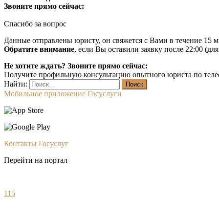
Звоните прямо сейчас:
Спасибо за вопрос
Данные отправлены юристу, он свяжется с Вами в течение 15 м
Обратите внимание
, если Вы оставили заявку после 22:00 (дл
Не хотите ждать? Звоните прямо сейчас:
Получите профильную консультацию опытного юриста по теле
Найти:
Мобильное приложение Госуслуги
Контакты Госуслуг
Перейти на портал
115