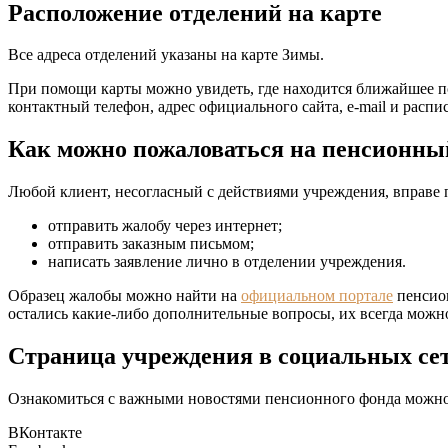
Расположение отделений на карте
Все адреса отделений указаны на карте Зимы.
При помощи карты можно увидеть, где находится ближайшее п
контактный телефон, адрес официального сайта, e-mail и распи
Как можно пожаловаться на пенсионн
Любой клиент, несогласный с действиями учреждения, вправе п
отправить жалобу через интернет;
отправить заказным письмом;
написать заявление лично в отделении учреждения.
Образец жалобы можно найти на
официальном портале
пенсион
остались какие-либо дополнительные вопросы, их всегда можно
Страница учреждения в социальных се
Ознакомиться с важными новостями пенсионного фонда можно 
ВКонтакте