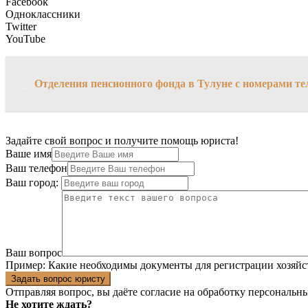
Facebook
Одноклассники
Twitter
YouTube
→
Отделения пенсионного фонда в Тулуне с номерами т
Задайте свой вопрос и получите помощь юриста!
Ваше имя
Ваш телефон
Ваш город:
Ваш вопрос
Пример:
Какие необходимы документы для регистрации хозяйс
Задать вопрос юристу
Отправляя вопрос, вы даёте согласие на
обработку персональн
Не хотите ждать?