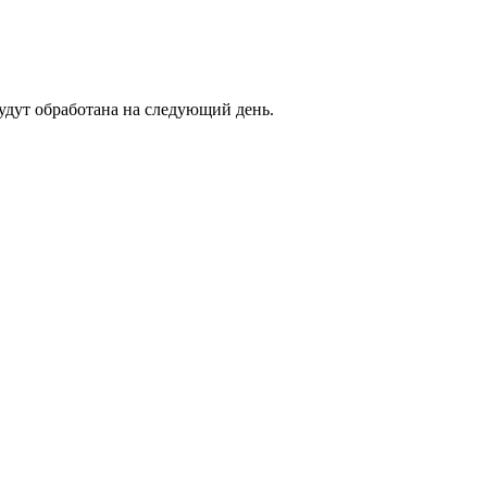
будут обработана на следующий день.