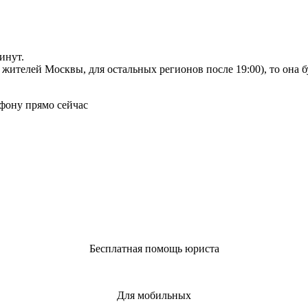
инут.
я жителей Москвы, для остальных регионов после 19:00), то она 
фону прямо сейчас
Бесплатная помощь юриста
Для мобильных