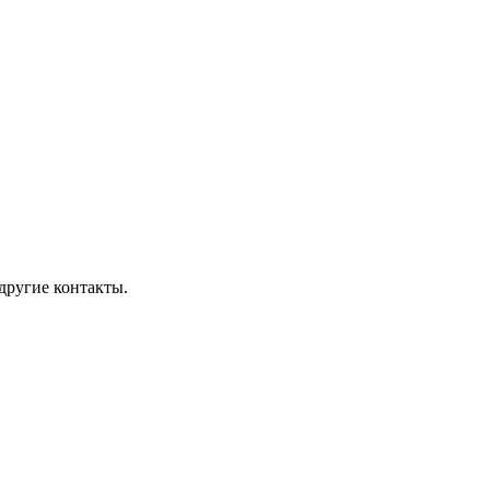
другие контакты.