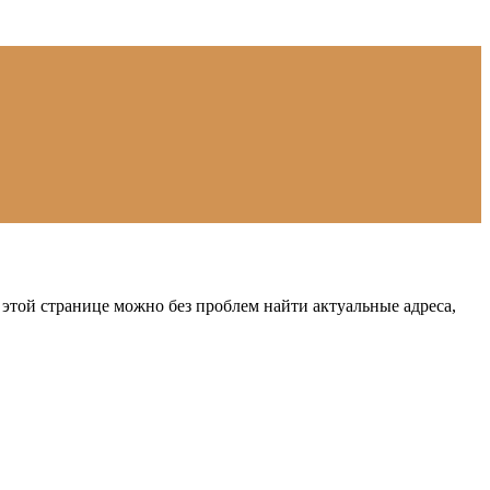
этой странице можно без проблем найти актуальные адреса,