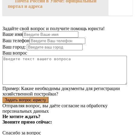
→
Почта России в Унече: официальный
портал и адреса
Задайте свой вопрос и получите помощь юриста!
Ваше имя
Ваш телефон
Ваш город:
Ваш вопрос
Пример:
Какие необходимы документы для регистрации
хозяйственной постройки?
Задать вопрос юристу
Отправляя вопрос, вы даёте согласие на
обработку
персональных данных
Не хотите ждать?
Звоните прямо сейчас:
Спасибо за вопрос