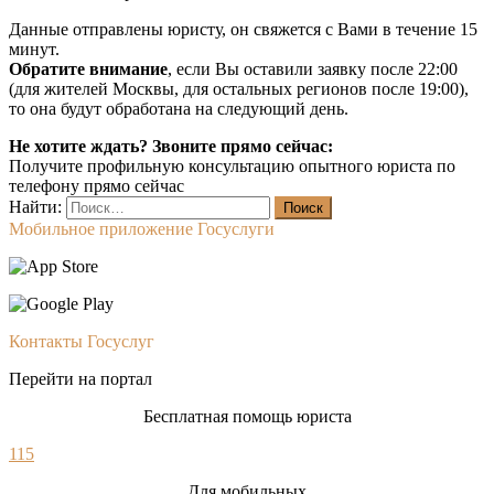
Данные отправлены юристу, он свяжется с Вами в течение 15
минут.
Обратите внимание
, если Вы оставили заявку после 22:00
(для жителей Москвы, для остальных регионов после 19:00),
то она будут обработана на следующий день.
Не хотите ждать? Звоните прямо сейчас:
Получите профильную консультацию опытного юриста по
телефону прямо сейчас
Найти:
Мобильное приложение Госуслуги
Контакты Госуслуг
Перейти на портал
Бесплатная помощь юриста
115
Для мобильных