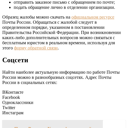
отправить заказное письмо с обращением по почте;
подать обращение лично в отделении организации.
Образец жалобы можно скачать на
официальном ресурсе
Почты России. Обращаться с жалобой следует в
определенном порядке, указанном в постановлении
Правительства Российской Федерации. При возникновении
каких-либо дополнительных вопросов можно связаться с
бесплатным юристом в реальном времени, используя для
этого
форму обратной связи
.
Соцсети
Найти наиболее актуальную информацию по работе Почты
России можно в разнообразных соцсетях. Адрес Почты
России в социальных сетях:
ВКонтакте
Facebook
Одноклассники
Twitter
Инстаграм