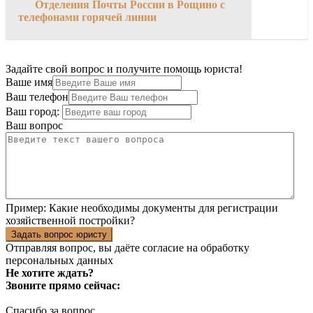
→
Отделения Почты России в Рощино с
телефонами горячей линии
Задайте свой вопрос и получите помощь юриста!
Ваше имя
Ваш телефон
Ваш город:
Ваш вопрос
Пример:
Какие необходимы документы для регистрации
хозяйственной постройки?
Задать вопрос юристу
Отправляя вопрос, вы даёте согласие на
обработку
персональных данных
Не хотите ждать?
Звоните прямо сейчас:
Спасибо за вопрос