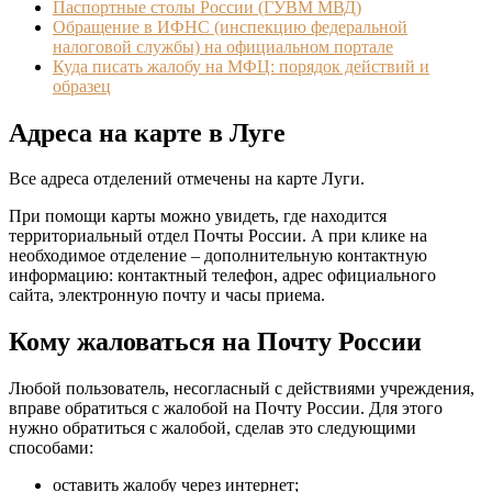
Паспортные столы России (ГУВМ МВД)
Обращение в ИФНС (инспекцию федеральной
налоговой службы) на официальном портале
Куда писать жалобу на МФЦ: порядок действий и
образец
Адреса на карте в Луге
Все адреса отделений отмечены на карте Луги.
При помощи карты можно увидеть, где находится
территориальный отдел Почты России. А при клике на
необходимое отделение – дополнительную контактную
информацию: контактный телефон, адрес официального
сайта, электронную почту и часы приема.
Кому жаловаться на Почту России
Любой пользователь, несогласный с действиями учреждения,
вправе обратиться с жалобой на Почту России. Для этого
нужно обратиться с жалобой, сделав это следующими
способами:
оставить жалобу через интернет;