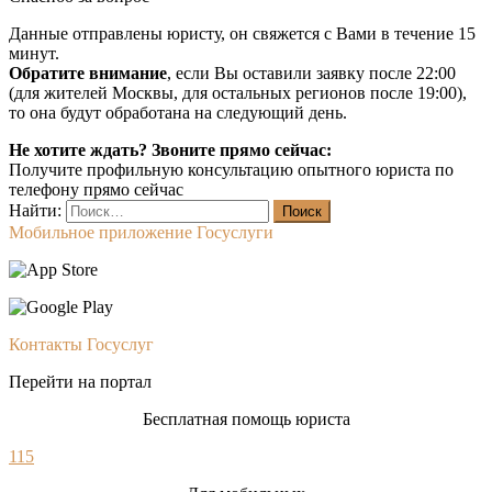
Данные отправлены юристу, он свяжется с Вами в течение 15
минут.
Обратите внимание
, если Вы оставили заявку после 22:00
(для жителей Москвы, для остальных регионов после 19:00),
то она будут обработана на следующий день.
Не хотите ждать? Звоните прямо сейчас:
Получите профильную консультацию опытного юриста по
телефону прямо сейчас
Найти:
Мобильное приложение Госуслуги
Контакты Госуслуг
Перейти на портал
Бесплатная помощь юриста
115