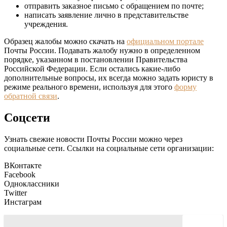
отправить заказное письмо с обращением по почте;
написать заявление лично в представительстве
учреждения.
Образец жалобы можно скачать на
официальном портале
Почты России. Подавать жалобу нужно в определенном
порядке, указанном в постановлении Правительства
Российской Федерации. Если остались какие-либо
дополнительные вопросы, их всегда можно задать юристу в
режиме реального времени, используя для этого
форму
обратной связи
.
Соцсети
Узнать свежие новости Почты России можно через
социальные сети. Ссылки на социальные сети организации:
ВКонтакте
Facebook
Одноклассники
Twitter
Инстаграм