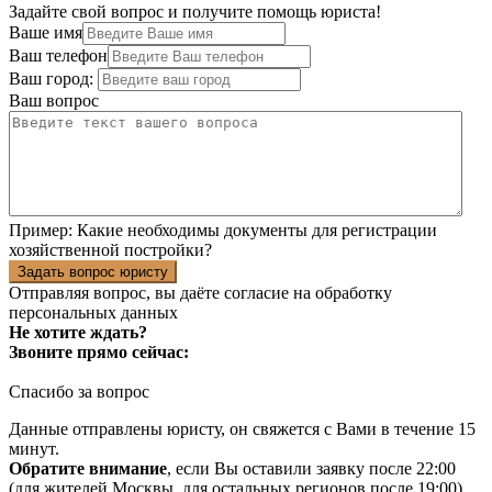
Задайте свой вопрос и получите помощь юриста!
Ваше имя
Ваш телефон
Ваш город:
Ваш вопрос
Пример:
Какие необходимы документы для регистрации
хозяйственной постройки?
Задать вопрос юристу
Отправляя вопрос, вы даёте согласие на
обработку
персональных данных
Не хотите ждать?
Звоните прямо сейчас:
Спасибо за вопрос
Данные отправлены юристу, он свяжется с Вами в течение 15
минут.
Обратите внимание
, если Вы оставили заявку после 22:00
(для жителей Москвы, для остальных регионов после 19:00),