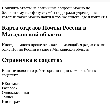
Получить ответы на возникшие вопросы можно по
бесплатному телефону службы поддержки учреждения,
который также можно найти в том же списке, где и контакты.
Карта отделов Почты России в
Магаданской области
Иногда намного проще отыскать находящийся рядом с вами
офис Почты России на карте Магаданской области.
Страничка в соцсетях
Важные новости о работе организации можно найти в
соцсетях:
ВКонтакте
Facebook
Одноклассники
Twitter
Инстаграм