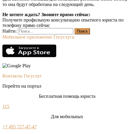
то она будут обработана на следующий день.
Не хотите ждать? Звоните прямо сейчас:
Получите профильную консультацию опытного юриста по
телефону прямо сейчас
Найти:
Мобильное приложение Госуслуги
Контакты Госуслуг
Перейти на портал
Бесплатная помощь юриста
115
Для мобильных
+7 495 727-47-47