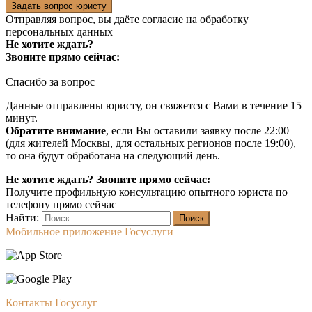
Задать вопрос юристу
Отправляя вопрос, вы даёте согласие на
обработку
персональных данных
Не хотите ждать?
Звоните прямо сейчас:
Спасибо за вопрос
Данные отправлены юристу, он свяжется с Вами в течение 15
минут.
Обратите внимание
, если Вы оставили заявку после 22:00
(для жителей Москвы, для остальных регионов после 19:00),
то она будут обработана на следующий день.
Не хотите ждать? Звоните прямо сейчас:
Получите профильную консультацию опытного юриста по
телефону прямо сейчас
Найти:
Мобильное приложение Госуслуги
Контакты Госуслуг