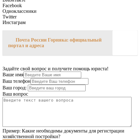
Facebook
Одноклассники
Twitter
Инстаграм
→
Почта России Горняка: официальный
портал и адреса
Задайте свой вопрос и получите помощь юриста!
Ваше имя
Ваш телефон
Ваш город:
Ваш вопрос
Пример:
Какие необходимы документы для регистрации
хозяйственной постройки?