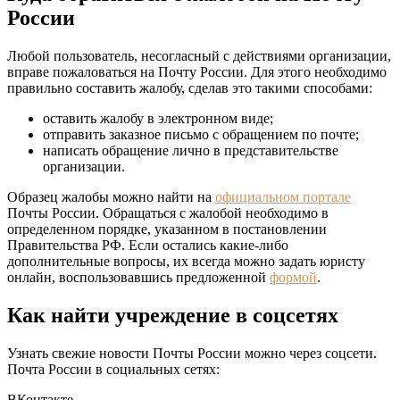
России
Любой пользователь, несогласный с действиями организации,
вправе пожаловаться на Почту России. Для этого необходимо
правильно составить жалобу, сделав это такими способами:
оставить жалобу в электронном виде;
отправить заказное письмо с обращением по почте;
написать обращение лично в представительстве
организации.
Образец жалобы можно найти на
официальном портале
Почты России. Обращаться с жалобой необходимо в
определенном порядке, указанном в постановлении
Правительства РФ. Если остались какие-либо
дополнительные вопросы, их всегда можно задать юристу
онлайн, воспользовавшись предложенной
формой
.
Как найти учреждение в соцсетях
Узнать свежие новости Почты России можно через соцсети.
Почта России в социальных сетях:
ВКонтакте