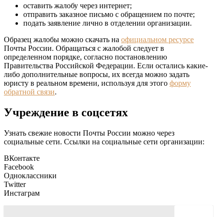
оставить жалобу через интернет;
отправить заказное письмо с обращением по почте;
подать заявление лично в отделении организации.
Образец жалобы можно скачать на
официальном ресурсе
Почты России. Обращаться с жалобой следует в
определенном порядке, согласно постановлению
Правительства Российской Федерации. Если остались какие-
либо дополнительные вопросы, их всегда можно задать
юристу в реальном времени, используя для этого
форму
обратной связи
.
Учреждение в соцсетях
Узнать свежие новости Почты России можно через
социальные сети. Ссылки на социальные сети организации:
ВКонтакте
Facebook
Одноклассники
Twitter
Инстаграм