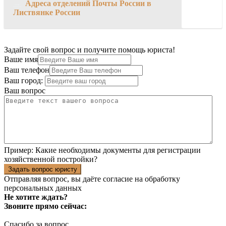
→
Адреса отделений Почты России в
Листвянке России
Задайте свой вопрос и получите помощь юриста!
Ваше имя
Ваш телефон
Ваш город:
Ваш вопрос
Пример:
Какие необходимы документы для регистрации
хозяйственной постройки?
Задать вопрос юристу
Отправляя вопрос, вы даёте согласие на
обработку
персональных данных
Не хотите ждать?
Звоните прямо сейчас:
Спасибо за вопрос