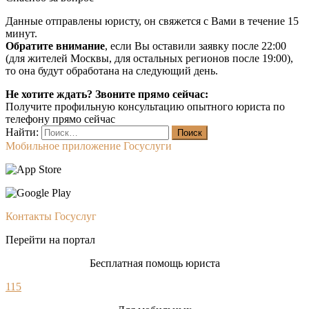
Данные отправлены юристу, он свяжется с Вами в течение 15
минут.
Обратите внимание
, если Вы оставили заявку после 22:00
(для жителей Москвы, для остальных регионов после 19:00),
то она будут обработана на следующий день.
Не хотите ждать? Звоните прямо сейчас:
Получите профильную консультацию опытного юриста по
телефону прямо сейчас
Найти:
Мобильное приложение Госуслуги
Контакты Госуслуг
Перейти на портал
Бесплатная помощь юриста
115