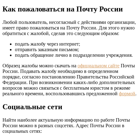
Как пожаловаться на Почту России
Любой пользователь, несогласный с действиями организации,
имеет право пожаловаться на Почту России. Для этого нужно
обратиться с жалобой, сделав это следующим образом:
подать жалобу через интернет;
отправить заказным письмом;
подать обращение лично в подразделении учреждения.
Образец жалобы можно скачать на
официальном сайте
Почты
России. Подавать жалобу необходимо в определенном
порядке, согласно постановлению Правительства Российской
Федерации. При возникновении каких-либо дополнительных
вопросов можно связаться с бесплатным юристом в режиме
реального времени, воспользовавшись предложенной
формой
.
Социальные сети
Найти наиболее актуальную информацию по работе Почты
России можно в разных соцсетях. Адрес Почты России в
социальных сетях: