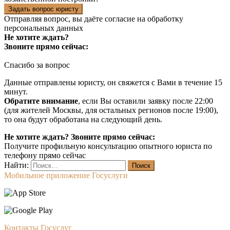
Задать вопрос юристу
Отправляя вопрос, вы даёте согласие на
обработку
персональных данных
Не хотите ждать?
Звоните прямо сейчас:
Спасибо за вопрос
Данные отправлены юристу, он свяжется с Вами в течение 15
минут.
Обратите внимание
, если Вы оставили заявку после 22:00
(для жителей Москвы, для остальных регионов после 19:00),
то она будут обработана на следующий день.
Не хотите ждать? Звоните прямо сейчас:
Получите профильную консультацию опытного юриста по
телефону прямо сейчас
Найти:
Мобильное приложение Госуслуги
Контакты Госуслуг