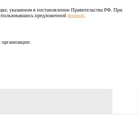
дке, указанном в постановлении Правительства РФ. При
оспользовавшись предложенной
формой
.
 организации: