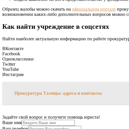
Образец жалобы можно скачать на
официальном портале
прокур
возникновении каких-либо дополнительных вопросов можно с
Как найти учреждение в соцсетях
Найти наиболее актуальную информацию по работе прокуратур
ВКонтакте
Facebook
Одноклассники
Twitter
YouTube
Инстаграм
→
Прокуратура Талицы: адреса и контакты
Задайте свой вопрос и получите помощь юриста!
Ваше имя
Ваш телефон