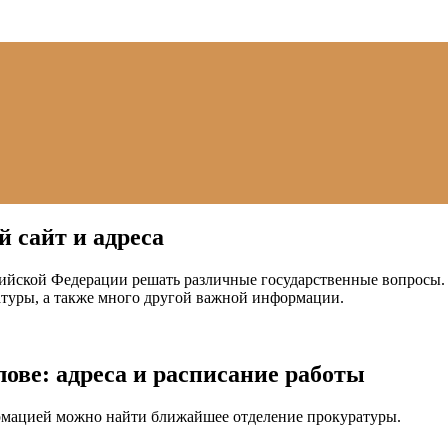
 сайт и адреса
ийской Федерации решать различные государственные вопросы. 
атуры, а также много другой важной информации.
ве: адреса и расписание работы
рмацией можно найти ближайшее отделение прокуратуры.