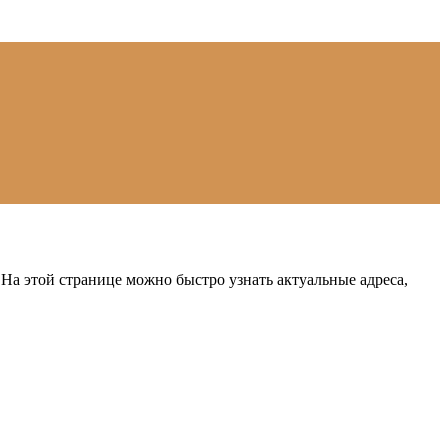
На этой странице можно быстро узнать актуальные адреса,