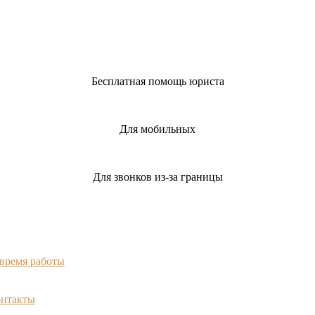
Бесплатная помощь юриста
Для мобильных
Для звонков из-за границы
 время работы
онтакты