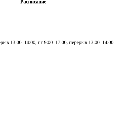
Расписание
ерыв 13:00–14:00, пт 9:00–17:00, перерыв 13:00–14:00