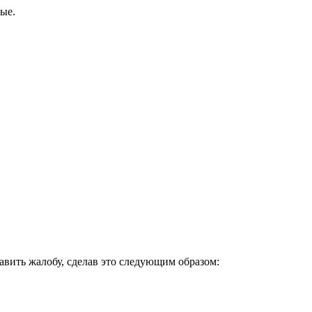
ые.
авить жалобу, сделав это следующим образом: