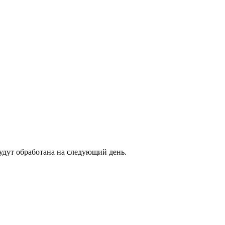
будут обработана на следующий день.