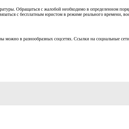
атуры. Обращаться с жалобой необходимо в определенном поря
вязаться с бесплатным юристом в режиме реального времени, в
ы можно в разнообразных соцсетях. Ссылки на социальные сети