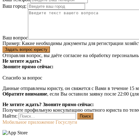
Ваш город:
Ваш вопрос
Пример:
Какие необходимы документы для регистрации хозяйс
Задать вопрос юристу
Отправляя вопрос, вы даёте согласие на
обработку персональн
Не хотите ждать?
Звоните прямо сейчас:
Спасибо за вопрос
Данные отправлены юристу, он свяжется с Вами в течение 15 м
Обратите внимание
, если Вы оставили заявку после 22:00 (дл
Не хотите ждать? Звоните прямо сейчас:
Получите профильную консультацию опытного юриста по теле
Найти:
Мобильное приложение Госуслуги