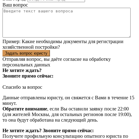
Ваш вопрос
Пример:
Какие необходимы документы для регистрации
хозяйственной постройки?
Задать вопрос юристу
Отправляя вопрос, вы даёте согласие на
обработку
персональных данных
Не хотите ждать?
Звоните прямо сейчас:
Спасибо за вопрос
Данные отправлены юристу, он свяжется с Вами в течение 15
минут.
Обратите внимание
, если Вы оставили заявку после 22:00
(для жителей Москвы, для остальных регионов после 19:00),
то она будут обработана на следующий день.
Не хотите ждать? Звоните прямо сейчас:
Получите профильную консультацию опытного юриста по