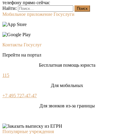
телефону прямо сейчас
Найти:
Мобильное приложение Госуслуги
Контакты Госуслуг
Перейти на портал
Бесплатная помощь юриста
115
Для мобильных
+7 495 727-47-47
Для звонков из-за границы
Популярные учреждения