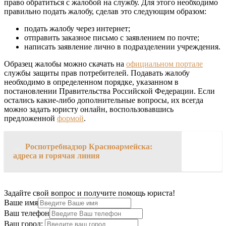
право обратиться с жалобой на службу. Для этого необходимо
правильно подать жалобу, сделав это следующим образом:
подать жалобу через интернет;
отправить заказное письмо с заявлением по почте;
написать заявление лично в подразделении учреждения.
Образец жалобы можно скачать на
официальном портале
службы защиты прав потребителей. Подавать жалобу
необходимо в определенном порядке, указанном в
постановлении Правительства Российской Федерации. Если
остались какие-либо дополнительные вопросы, их всегда
можно задать юристу онлайн, воспользовавшись
предложенной
формой
.
→
Роспотребнадзор Красноармейска:
адреса и горячая линия
Задайте свой вопрос и получите помощь юриста!
Ваше имя
Ваш телефон
Ваш город: