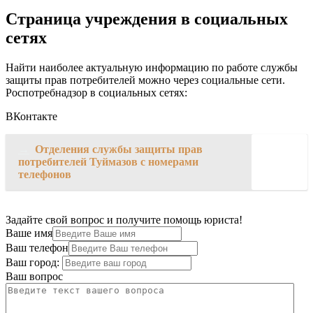
Страница учреждения в социальных
сетях
Найти наиболее актуальную информацию по работе службы
защиты прав потребителей можно через социальные сети.
Роспотребнадзор в социальных сетях:
ВКонтакте
→
Отделения службы защиты прав
потребителей Туймазов с номерами
телефонов
Задайте свой вопрос и получите помощь юриста!
Ваше имя
Ваш телефон
Ваш город:
Ваш вопрос