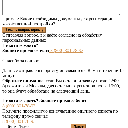
Пример:
Какие необходимы документы для регистрации
хозяйственной постройки?
Задать вопрос юристу
Отправляя вопрос, вы даёте согласие на
обработку
персональных данных
Не хотите ждать?
Звоните прямо сейчас:
8 (800) 301-78-93
Спасибо за вопрос
Данные отправлены юристу, он свяжется с Вами в течение 15
минут.
Обратите внимание
, если Вы оставили заявку после 22:00
(для жителей Москвы, для остальных регионов после 19:00),
то она будут обработана на следующий день.
Не хотите ждать? Звоните прямо сейчас:
8 (800) 301-78-93
Получите профильную консультацию опытного юриста по
телефону прямо сейчас
8 (800) 301-78-93
Найти: