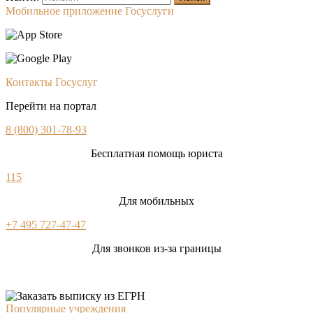
Мобильное приложение Госуслуги
Контакты Госуслуг
Перейти на портал
8 (800) 301-78-93
Бесплатная помощь юриста
115
Для мобильных
+7 495 727-47-47
Для звонков из-за границы
Популярные учреждения