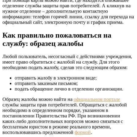
При помощи карты можно найти, где находится ближайшее
отделение службы защиты прав потребителей. А кликнув на
нужное отделение – дополнительную контактную
информацию: телефон горячей линии, ссылку для перехода на
официальный сайт, электронную почту и график приема.
Как правильно пожаловаться на
службу: образец жалобы
Любой пользователь, несогласный с действиями учреждения,
имеет право обратиться с жалобой на службу. Для этого
необходимо подать жалобу, сделав это следующим образом:
отправить жалобу в электронном виде;
отправить заказным письмом;
подать обращение лично в отделении организации.
Образец жалобы можно найти на
официальном портале
службы защиты прав потребителей. Обращаться с жалобой
необходимо в определенном порядке, указанном в
постановлении Правительства РФ. При возникновении
каких-либо дополнительных вопросов можно связаться с
бесплатным юристом в режиме реального времени,
воспользовавшись предложенной
формой
.