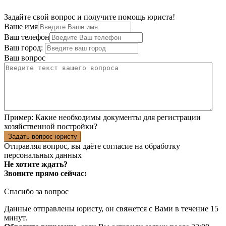
Задайте свой вопрос и получите помощь юриста!
Ваше имя
Ваш телефон
Ваш город:
Ваш вопрос
Пример:
Какие необходимы документы для регистрации
хозяйственной постройки?
Задать вопрос юристу
Отправляя вопрос, вы даёте согласие на
обработку
персональных данных
Не хотите ждать?
Звоните прямо сейчас:
Спасибо за вопрос
Данные отправлены юристу, он свяжется с Вами в течение 15
минут.