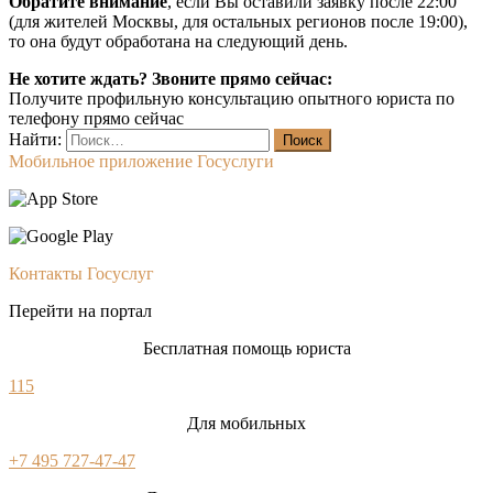
Обратите внимание
, если Вы оставили заявку после 22:00
(для жителей Москвы, для остальных регионов после 19:00),
то она будут обработана на следующий день.
Не хотите ждать? Звоните прямо сейчас:
Получите профильную консультацию опытного юриста по
телефону прямо сейчас
Найти:
Мобильное приложение Госуслуги
Контакты Госуслуг
Перейти на портал
Бесплатная помощь юриста
115
Для мобильных
+7 495 727-47-47