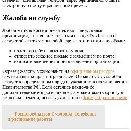
сведения: контактный телефон, адрес официального сайта,
электронную почту и расписание приема.
Жалоба на службу
Любой житель России, несогласный с действиями
организации, вправе пожаловаться на службу. Для этого
следует обратиться с жалобой, сделав это такими способами:
подать жалобу в электронном виде;
отправить заказное письмо с заявлением по почте;
написать заявление лично в отделении организации.
Образец жалобы можно найти на
официальном ресурсе
службы защиты прав потребителей. Обращаться с жалобой
следует в определенном порядке, указанном в постановлении
Правительства РФ. Если остались какие-либо
дополнительные вопросы, их всегда можно задать юристу в
реальном времени, используя для этого
форму обратной связи
.
→
Роспотребнадзор Суворова: телефоны
и расписание работы