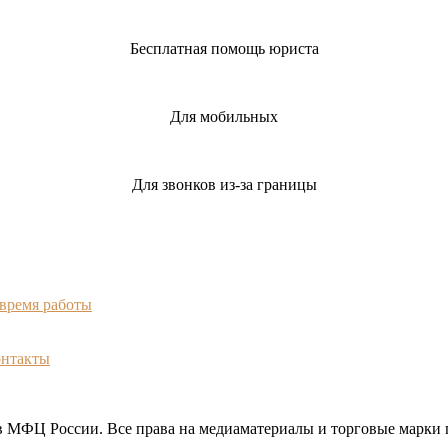
Бесплатная помощь юриста
Для мобильных
Для звонков из-за границы
 время работы
онтакты
МФЦ России. Все права на медиаматериалы и торговые марки 