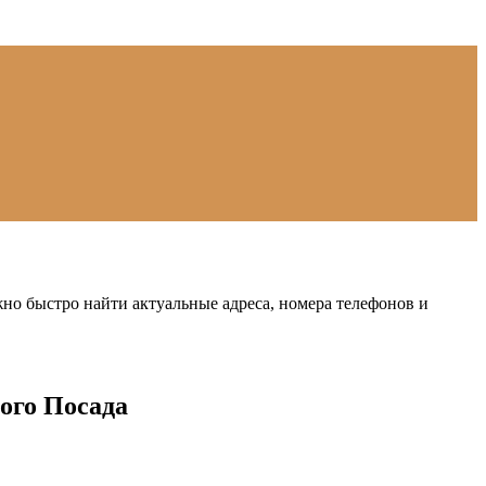
но быстро найти актуальные адреса, номера телефонов и
ого Посада