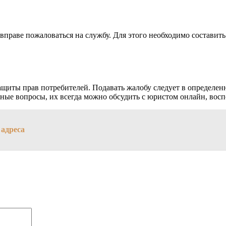
праве пожаловаться на службу. Для этого необходимо составить
щиты прав потребителей. Подавать жалобу следует в определен
ьные вопросы, их всегда можно обсудить с юристом онлайн, во
 адреса