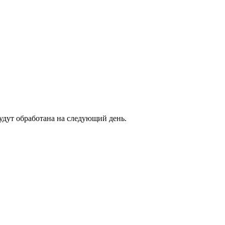
будут обработана на следующий день.