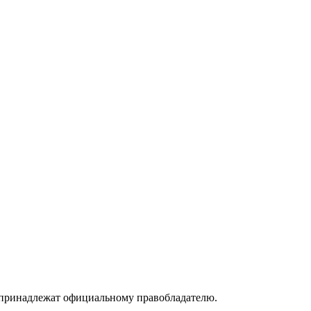
принадлежат официальному правобладателю.