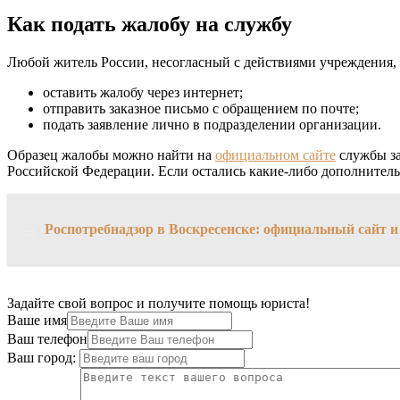
Как подать жалобу на службу
Любой житель России, несогласный с действиями учреждения, в
оставить жалобу через интернет;
отправить заказное письмо с обращением по почте;
подать заявление лично в подразделении организации.
Образец жалобы можно найти на
официальном сайте
службы за
Российской Федерации. Если остались какие-либо дополнител
→
Роспотребнадзор в Воскресенске: официальный сайт и
Задайте свой вопрос и получите помощь юриста!
Ваше имя
Ваш телефон
Ваш город: