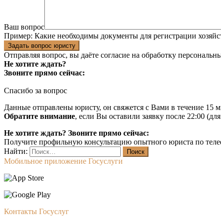
Ваш вопрос
Пример:
Какие необходимы документы для регистрации хозяйс
Задать вопрос юристу
Отправляя вопрос, вы даёте согласие на
обработку персональн
Не хотите ждать?
Звоните прямо сейчас:
Спасибо за вопрос
Данные отправлены юристу, он свяжется с Вами в течение 15 м
Обратите внимание
, если Вы оставили заявку после 22:00 (дл
Не хотите ждать? Звоните прямо сейчас:
Получите профильную консультацию опытного юриста по теле
Найти:
Мобильное приложение Госуслуги
Контакты Госуслуг