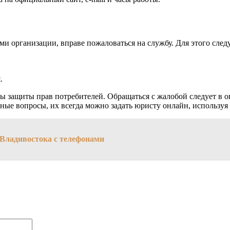
 организации, вправе пожаловаться на службу. Для этого следу
.
 защиты прав потребителей. Обращаться с жалобой следует в о
ные вопросы, их всегда можно задать юристу онлайн, используя
Владивостока с телефонами