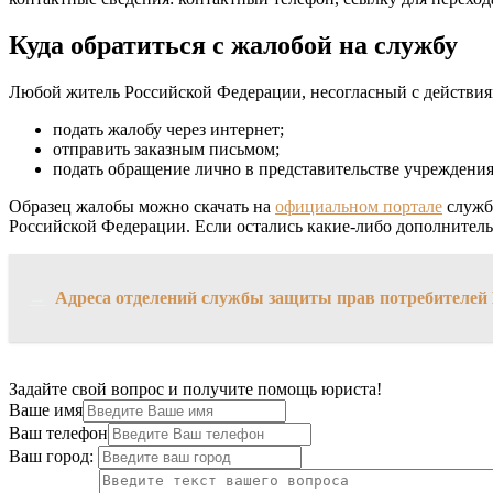
Куда обратиться с жалобой на службу
Любой житель Российской Федерации, несогласный с действиями
подать жалобу через интернет;
отправить заказным письмом;
подать обращение лично в представительстве учреждения
Образец жалобы можно скачать на
официальном портале
службы
Российской Федерации. Если остались какие-либо дополнитель
→
Адреса отделений службы защиты прав потребителей 
Задайте свой вопрос и получите помощь юриста!
Ваше имя
Ваш телефон
Ваш город: