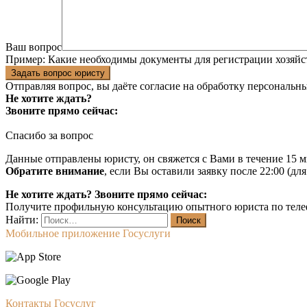
Ваш вопрос
Пример:
Какие необходимы документы для регистрации хозяйс
Задать вопрос юристу
Отправляя вопрос, вы даёте согласие на
обработку персональн
Не хотите ждать?
Звоните прямо сейчас:
Спасибо за вопрос
Данные отправлены юристу, он свяжется с Вами в течение 15 м
Обратите внимание
, если Вы оставили заявку после 22:00 (дл
Не хотите ждать? Звоните прямо сейчас:
Получите профильную консультацию опытного юриста по теле
Найти:
Мобильное приложение Госуслуги
Контакты Госуслуг