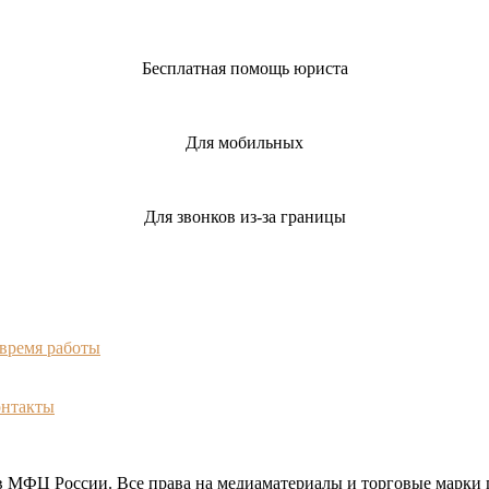
Бесплатная помощь юриста
Для мобильных
Для звонков из-за границы
 время работы
онтакты
МФЦ России. Все права на медиаматериалы и торговые марки 