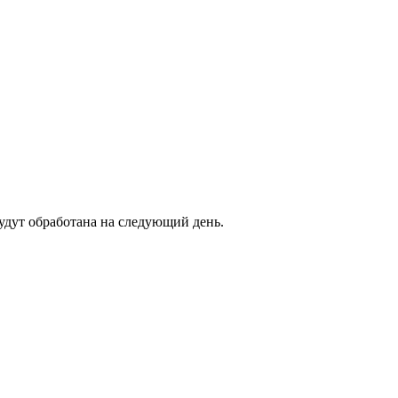
будут обработана на следующий день.