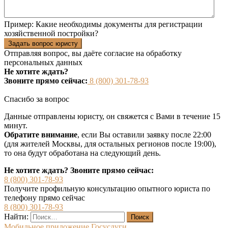
Пример:
Какие необходимы документы для регистрации
хозяйственной постройки?
Задать вопрос юристу
Отправляя вопрос, вы даёте согласие на
обработку
персональных данных
Не хотите ждать?
Звоните прямо сейчас:
8 (800) 301-78-93
Спасибо за вопрос
Данные отправлены юристу, он свяжется с Вами в течение 15
минут.
Обратите внимание
, если Вы оставили заявку после 22:00
(для жителей Москвы, для остальных регионов после 19:00),
то она будут обработана на следующий день.
Не хотите ждать? Звоните прямо сейчас:
8 (800) 301-78-93
Получите профильную консультацию опытного юриста по
телефону прямо сейчас
8 (800) 301-78-93
Найти:
Мобильное приложение Госуслуги