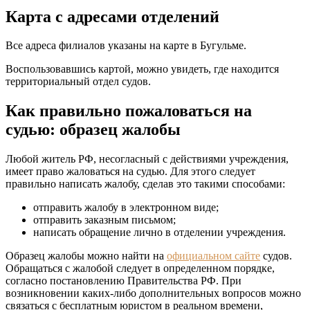
Карта с адресами отделений
Все адреса филиалов указаны на карте в Бугульме.
Воспользовавшись картой, можно увидеть, где находится
территориальный отдел судов.
Как правильно пожаловаться на
судью: образец жалобы
Любой житель РФ, несогласный с действиями учреждения,
имеет право жаловаться на судью. Для этого следует
правильно написать жалобу, сделав это такими способами:
отправить жалобу в электронном виде;
отправить заказным письмом;
написать обращение лично в отделении учреждения.
Образец жалобы можно найти на
официальном сайте
судов.
Обращаться с жалобой следует в определенном порядке,
согласно постановлению Правительства РФ. При
возникновении каких-либо дополнительных вопросов можно
связаться с бесплатным юристом в реальном времени,