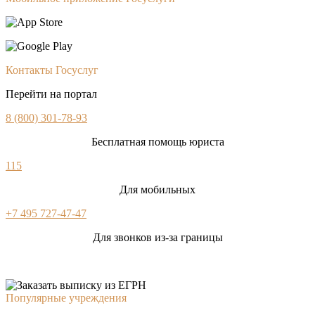
Контакты Госуслуг
Перейти на портал
8 (800) 301-78-93
Бесплатная помощь юриста
115
Для мобильных
+7 495 727-47-47
Для звонков из-за границы
Популярные учреждения