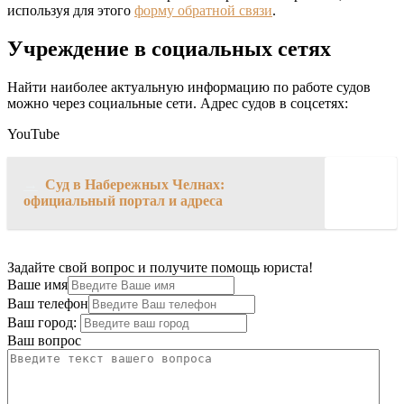
используя для этого
форму обратной связи
.
Учреждение в социальных сетях
Найти наиболее актуальную информацию по работе судов
можно через социальные сети. Адрес судов в соцсетях:
YouTube
→
Суд в Набережных Челнах:
официальный портал и адреса
Задайте свой вопрос и получите помощь юриста!
Ваше имя
Ваш телефон
Ваш город:
Ваш вопрос