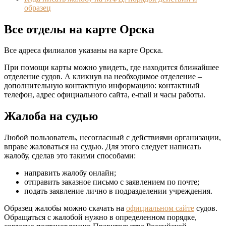
образец
Все отделы на карте Орска
Все адреса филиалов указаны на карте Орска.
При помощи карты можно увидеть, где находится ближайшее
отделение судов. А кликнув на необходимое отделение –
дополнительную контактную информацию: контактный
телефон, адрес официального сайта, e-mail и часы работы.
Жалоба на судью
Любой пользователь, несогласный с действиями организации,
вправе жаловаться на судью. Для этого следует написать
жалобу, сделав это такими способами:
направить жалобу онлайн;
отправить заказное письмо с заявлением по почте;
подать заявление лично в подразделении учреждения.
Образец жалобы можно скачать на
официальном сайте
судов.
Обращаться с жалобой нужно в определенном порядке,