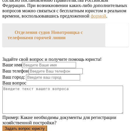
согласно постановлению Правительства Российской
Федерации. При возникновении каких-либо дополнительных
вопросов можно связаться с бесплатным юристом в реальном
времени, воспользовавшись предложенной
формой
.
→
Отделения судов Новотроицка с
телефонами горячей линии
Задайте свой вопрос и получите помощь юриста!
Ваше имя
Ваш телефон
Ваш город:
Ваш вопрос
Пример:
Какие необходимы документы для регистрации
хозяйственной постройки?
Задать вопрос юристу