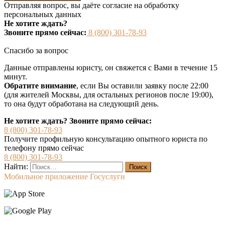
Отправляя вопрос, вы даёте согласие на
обработку
персональных данных
Не хотите ждать?
Звоните прямо сейчас:
8 (800) 301-78-93
Спасибо за вопрос
Данные отправлены юристу, он свяжется с Вами в течение 15
минут.
Обратите внимание
, если Вы оставили заявку после 22:00
(для жителей Москвы, для остальных регионов после 19:00),
то она будут обработана на следующий день.
Не хотите ждать? Звоните прямо сейчас:
8 (800) 301-78-93
Получите профильную консультацию опытного юриста по
телефону прямо сейчас
8 (800) 301-78-93
Найти:
Мобильное приложение Госуслуги