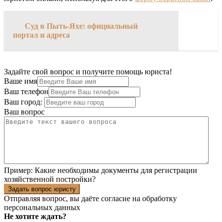
→
Суд в Пыть-Яхе: официальный
портал и адреса
Задайте свой вопрос и получите помощь юриста!
Ваше имя
Ваш телефон
Ваш город:
Ваш вопрос
Пример:
Какие необходимы документы для регистрации
хозяйственной постройки?
Задать вопрос юристу
Отправляя вопрос, вы даёте согласие на
обработку
персональных данных
Не хотите ждать?