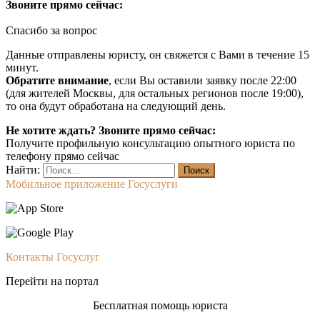
Звоните прямо сейчас:
Спасибо за вопрос
Данные отправлены юристу, он свяжется с Вами в течение 15
минут.
Обратите внимание
, если Вы оставили заявку после 22:00
(для жителей Москвы, для остальных регионов после 19:00),
то она будут обработана на следующий день.
Не хотите ждать? Звоните прямо сейчас:
Получите профильную консультацию опытного юриста по
телефону прямо сейчас
Найти:
Мобильное приложение Госуслуги
Контакты Госуслуг
Перейти на портал
Бесплатная помощь юриста