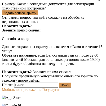
Пример:
Какие необходимы документы для регистрации
хозяйственной постройки?
Задать вопрос юристу
Отправляя вопрос, вы даёте согласие на
обработку
персональных данных
Не хотите ждать?
Звоните прямо сейчас:
Спасибо за вопрос
Данные отправлены юристу, он свяжется с Вами в течение 15
минут.
Обратите внимание
, если Вы оставили заявку после 22:00
(для жителей Москвы, для остальных регионов после 19:00),
то она будут обработана на следующий день.
Не хотите ждать? Звоните прямо сейчас:
Получите профильную консультацию опытного юриста по
телефону прямо сейчас
Найти:
Мобильное приложение Госуслуги