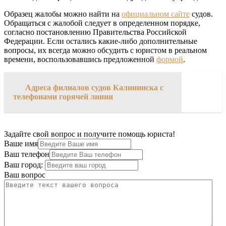
Образец жалобы можно найти на
официальном сайте
судов.
Обращаться с жалобой следует в определенном порядке,
согласно постановлению Правительства Российской
Федерации. Если остались какие-либо дополнительные
вопросы, их всегда можно обсудить с юристом в реальном
времени, воспользовавшись предложенной
формой
.
→
Адреса филиалов судов Калининска с
телефонами горячей линии
Задайте свой вопрос и получите помощь юриста!
Ваше имя
Ваш телефон
Ваш город:
Ваш вопрос