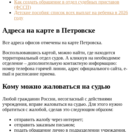
Как создать обращение в отдел судебных приставов
(ФССП)
Детские пособия: список всех выплат на ребенка в 2026
году
Адреса на карте в Петровске
Все адреса офисов отмечены на карте Петровска.
Воспользовавшись картой, можно найти, где находится
территориальный отдел судов. А кликнув на необходимое
отделение – дополнительную контактную информацию:
номер телефона горячей линии, адрес официального сайта, e-
mail и расписание приема.
Кому можно жаловаться на судью
Любой гражданин России, несогласный с действиями
учреждения, вправе жаловаться на судью. Для этого нужно
обратиться с жалобой, сделав это следующим образом:
отправить жалобу через интернет;
отправить заказным письмом;
подать обращение лично в подразделении учреждения.