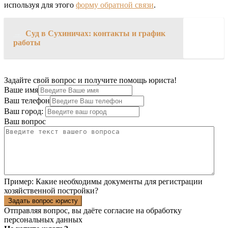
используя для этого
форму обратной связи
.
→
Суд в Сухиничах: контакты и график
работы
Задайте свой вопрос и получите помощь юриста!
Ваше имя
Ваш телефон
Ваш город:
Ваш вопрос
Пример:
Какие необходимы документы для регистрации
хозяйственной постройки?
Задать вопрос юристу
Отправляя вопрос, вы даёте согласие на
обработку
персональных данных