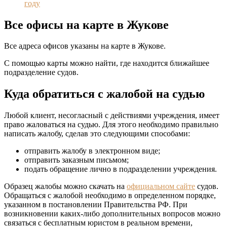
году
Все офисы на карте в Жукове
Все адреса офисов указаны на карте в Жукове.
С помощью карты можно найти, где находится ближайшее
подразделение судов.
Куда обратиться с жалобой на судью
Любой клиент, несогласный с действиями учреждения, имеет
право жаловаться на судью. Для этого необходимо правильно
написать жалобу, сделав это следующими способами:
отправить жалобу в электронном виде;
отправить заказным письмом;
подать обращение лично в подразделении учреждения.
Образец жалобы можно скачать на
официальном сайте
судов.
Обращаться с жалобой необходимо в определенном порядке,
указанном в постановлении Правительства РФ. При
возникновении каких-либо дополнительных вопросов можно
связаться с бесплатным юристом в реальном времени,