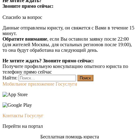
Не хотите ждать?
Звоните прямо сейчас:
Спасибо за вопрос
Данные отправлены юристу, он свяжется с Вами в течение 15
минут.
Обратите внимание
, если Вы оставили заявку после 22:00
(для жителей Москвы, для остальных регионов после 19:00),
то она будут обработана на следующий день.
Не хотите ждать? Звоните прямо сейчас:
Получите профильную консультацию опытного юриста по
телефону прямо сейчас
Найти:
Мобильное приложение Госуслуги
Контакты Госуслуг
Перейти на портал
Бесплатная помощь юриста