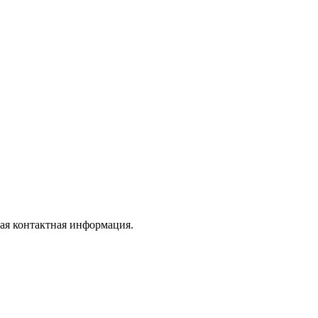
гая контактная информация.