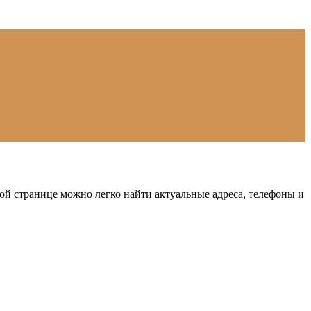
й странице можно легко найти актуальные адреса, телефоны и