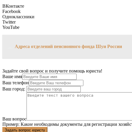
ВКонтакте
Facebook
Одноклассники
Twitter
YouTube
→
Адреса отделений пенсионного фонда Шуи России
Задайте свой вопрос и получите помощь юриста!
Ваше имя
Ваш телефон
Ваш город:
Ваш вопрос
Пример:
Какие необходимы документы для регистрации хозяйс
Задать вопрос юристу