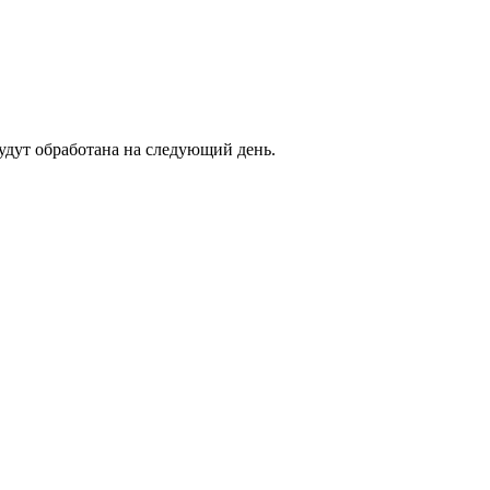
будут обработана на следующий день.