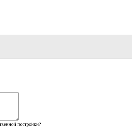
твенной постройки?