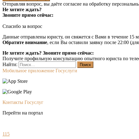
Отправляя вопрос, вы даёте согласие на
обработку персональн
Не хотите ждать?
Звоните прямо сейчас:
Спасибо за вопрос
Данные отправлены юристу, он свяжется с Вами в течение 15 м
Обратите внимание
, если Вы оставили заявку после 22:00 (дл
Не хотите ждать? Звоните прямо сейчас:
Получите профильную консультацию опытного юриста по теле
Найти:
Мобильное приложение Госуслуги
Контакты Госуслуг
Перейти на портал
115