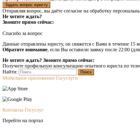
Задать вопрос юристу
Отправляя вопрос, вы даёте согласие на
обработку персональн
Не хотите ждать?
Звоните прямо сейчас:
Спасибо за вопрос
Данные отправлены юристу, он свяжется с Вами в течение 15 м
Обратите внимание
, если Вы оставили заявку после 22:00 (дл
Не хотите ждать? Звоните прямо сейчас:
Получите профильную консультацию опытного юриста по теле
Найти:
Мобильное приложение Госуслуги
Контакты Госуслуг
Перейти на портал