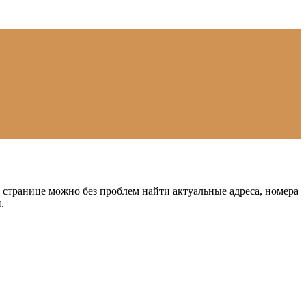
странице можно без проблем найти актуальные адреса, номера
.