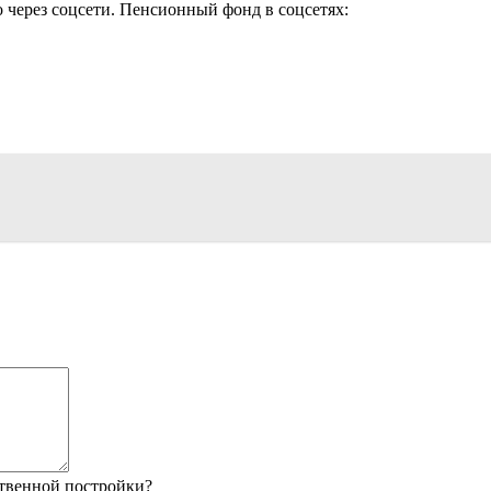
через соцсети. Пенсионный фонд в соцсетях:
твенной постройки?