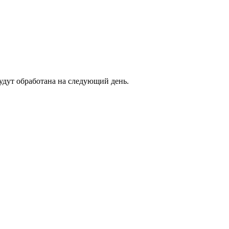
будут обработана на следующий день.