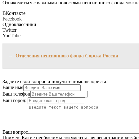
Ознакомиться с важными новостями пенсионного фонда можно 
ВКонтакте
Facebook
Одноклассники
Twitter
YouTube
→
Отделения пенсионного фонда Сорска России
Задайте свой вопрос и получите помощь юриста!
Ваше имя
Ваш телефон
Ваш город:
Ваш вопрос
Пример:
Какие необходимы документы для регистрации хозяйс