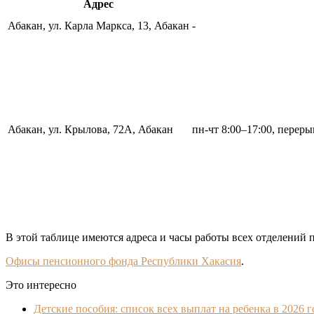
Адрес
Абакан, ул. Карла Маркса, 13, Абакан
-
Абакан, ул. Крылова, 72А, Абакан
пн-чт 8:00–17:00, переры
В этой таблице имеются адреса и часы работы всех отделений 
Офисы пенсионного фонда Республики Хакасия
.
Это интересно
Детские пособия: список всех выплат на ребенка в 2026 г