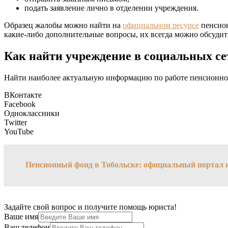
подать заявление лично в отделении учреждения.
Образец жалобы можно найти на
официальном ресурсе
пенсион
какие-либо дополнительные вопросы, их всегда можно обсуди
Как найти учреждение в социальных се
Найти наиболее актуальную информацию по работе пенсионног
ВКонтакте
Facebook
Одноклассники
Twitter
YouTube
→
Пенсионный фонд в Тобольске: официальный портал и
Задайте свой вопрос и получите помощь юриста!
Ваше имя
Ваш телефон