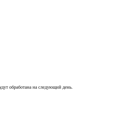
будут обработана на следующий день.