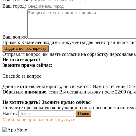
Ваш город:
Ваш вопрос
Пример:
Какие необходимы документы для регистрации хозяйс
Задать вопрос юристу
Отправляя вопрос, вы даёте согласие на
обработку персональн
Не хотите ждать?
Звоните прямо сейчас:
Спасибо за вопрос
Данные отправлены юристу, он свяжется с Вами в течение 15 м
Обратите внимание
, если Вы оставили заявку после 22:00 (дл
Не хотите ждать? Звоните прямо сейчас:
Получите профильную консультацию опытного юриста по теле
Найти:
Мобильное приложение Госуслуги