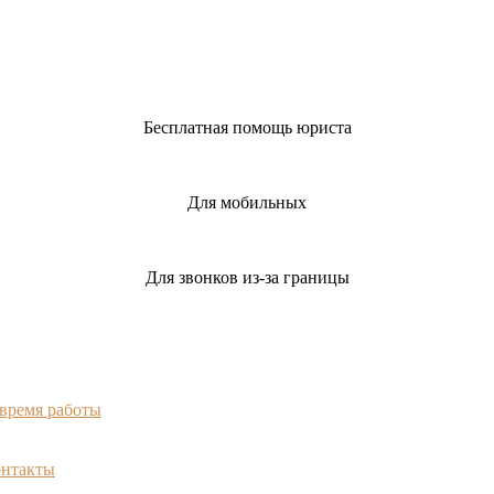
Бесплатная помощь юриста
Для мобильных
Для звонков из-за границы
 время работы
онтакты