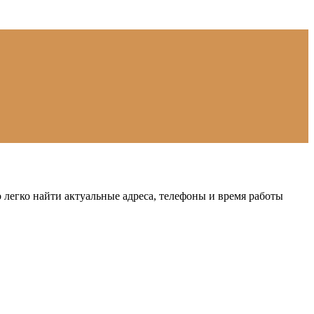
егко найти актуальные адреса, телефоны и время работы