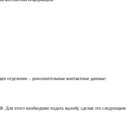
щее отделение – дополнительные контактные данные:
. Для этого необходимо подать жалобу, сделав это следующим