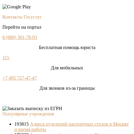
Контакты Госуслуг
Перейти на портал
8 (800) 301-78-93
Бесплатная помощь юриста
115
Для мобильных
+7 495 727-47-47
Для звонков из-за границы
Популярные учреждения
193815
Адреса отделений паспортных столов в Москве
и время работы