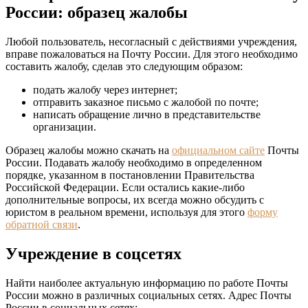
России: образец жалобы
Любой пользователь, несогласный с действиями учреждения,
вправе пожаловаться на Почту России. Для этого необходимо
составить жалобу, сделав это следующим образом:
подать жалобу через интернет;
отправить заказное письмо с жалобой по почте;
написать обращение лично в представительстве
организации.
Образец жалобы можно скачать на
официальном сайте
Почты
России. Подавать жалобу необходимо в определенном
порядке, указанном в постановлении Правительства
Российской Федерации. Если остались какие-либо
дополнительные вопросы, их всегда можно обсудить с
юристом в реальном времени, используя для этого
форму
обратной связи
.
Учреждение в соцсетях
Найти наиболее актуальную информацию по работе Почты
России можно в различных социальных сетях. Адрес Почты
России в социальных сетях: