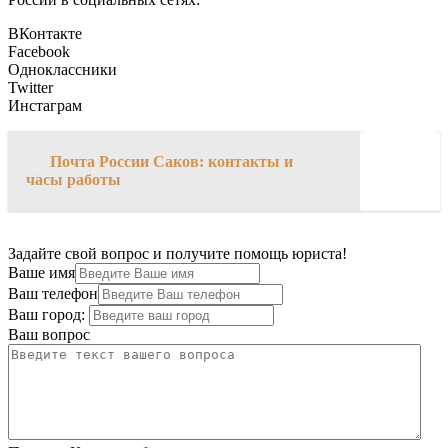
ВКонтакте
Facebook
Одноклассники
Twitter
Инстаграм
→
Почта России Саков: контакты и
часы работы
Задайте свой вопрос и получите помощь юриста!
Ваше имя
Ваш телефон
Ваш город:
Ваш вопрос