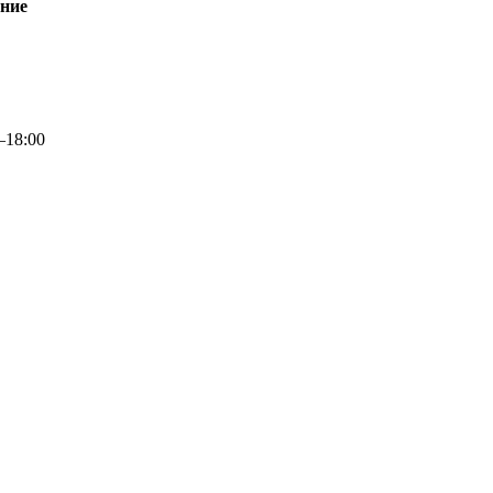
ание
–18:00