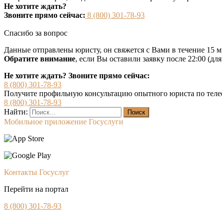
Не хотите ждать?
Звоните прямо сейчас:
8 (800) 301-78-93
Спасибо за вопрос
Данные отправлены юристу, он свяжется с Вами в течение 15 м
Обратите внимание
, если Вы оставили заявку после 22:00 (дл
Не хотите ждать? Звоните прямо сейчас:
8 (800) 301-78-93
Получите профильную консультацию опытного юриста по теле
8 (800) 301-78-93
Найти:
Мобильное приложение Госуслуги
Контакты Госуслуг
Перейти на портал
8 (800) 301-78-93