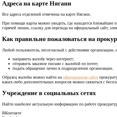
Адреса на карте Нягани
Все адреса отделений отмечены на карте Нягани.
При помощи карты можно увидеть, где находится ближайшее п
горячей линии, ссылку для перехода на официальный сайт, эле
Как правильно пожаловаться на прокур
Любой пользователь, несогласный с действиями организации, и
направить жалобу через интернет;
отправить заказное письмо с жалобой по почте;
подать обращение лично в подразделении организации.
Образец жалобы можно найти на
официальном сайте
прокурату
каких-либо дополнительных вопросов можно связаться с бес
Учреждение в социальных сетях
Найти наиболее актуальную информацию по работе прокуратур
ВКонтакте