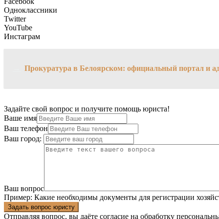
Facebook
Одноклассники
Twitter
YouTube
Инстаграм
→
Прокуратура в Белоярском: официальный портал и а
Задайте свой вопрос и получите помощь юриста!
Ваше имя
Ваш телефон
Ваш город:
Ваш вопрос
Пример:
Какие необходимы документы для регистрации хозяйс
Задать вопрос юристу
Отправляя вопрос, вы даёте согласие на
обработку персональн