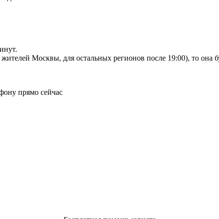
инут.
я жителей Москвы, для остальных регионов после 19:00), то она 
фону прямо сейчас