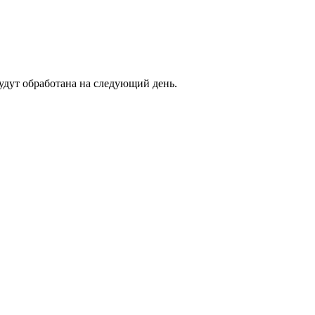
будут обработана на следующий день.