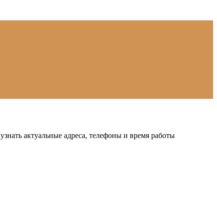
знать актуальные адреса, телефоны и время работы