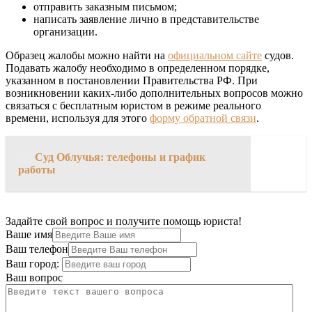
отправить заказным письмом;
написать заявление лично в представительстве
организации.
Образец жалобы можно найти на
официальном сайте
судов.
Подавать жалобу необходимо в определенном порядке,
указанном в постановлении Правительства РФ. При
возникновении каких-либо дополнительных вопросов можно
связаться с бесплатным юристом в режиме реального
времени, используя для этого
форму обратной связи
.
→
Суд Облучья: телефоны и график
работы
Задайте свой вопрос и получите помощь юриста!
Ваше имя
Ваш телефон
Ваш город:
Ваш вопрос