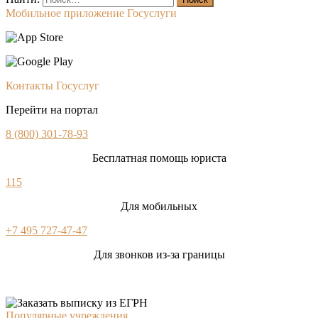
Мобильное приложение Госуслуги
Контакты Госуслуг
Перейти на портал
8 (800) 301-78-93
Бесплатная помощь юриста
115
Для мобильных
+7 495 727-47-47
Для звонков из-за границы
Популярные учреждения