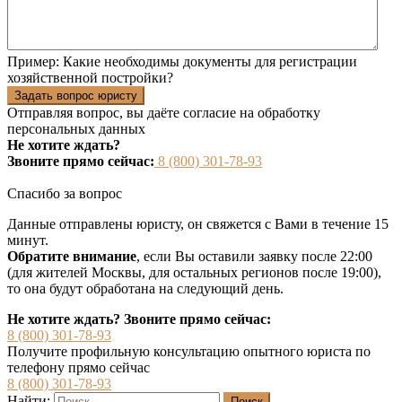
Пример:
Какие необходимы документы для регистрации
хозяйственной постройки?
Задать вопрос юристу
Отправляя вопрос, вы даёте согласие на
обработку
персональных данных
Не хотите ждать?
Звоните прямо сейчас:
8 (800) 301-78-93
Спасибо за вопрос
Данные отправлены юристу, он свяжется с Вами в течение 15
минут.
Обратите внимание
, если Вы оставили заявку после 22:00
(для жителей Москвы, для остальных регионов после 19:00),
то она будут обработана на следующий день.
Не хотите ждать? Звоните прямо сейчас:
8 (800) 301-78-93
Получите профильную консультацию опытного юриста по
телефону прямо сейчас
8 (800) 301-78-93
Найти: