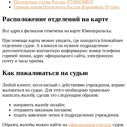
Паспортные столы России (ГУВМ МВД)
Горячая линия Президента России Владимира Путина
Расположение отделений на карте
Все адреса филиалов отмечены на карте Южноуральска.
При помощи карты можно увидеть, где находится ближайшее
отделение судов. А кликнув на нужное подразделение –
дополнительную контактную информацию: номер телефона
горячей линии, адрес официального сайта, электронную
почту и часы приема.
Как пожаловаться на судью
Любой клиент, несогласный с действиями учреждения, вправе
жаловаться на судью. Для этого необходимо правильно
написать жалобу, сделав это следующим образом:
направить жалобу онлайн;
отправить заказным письмом;
подать заявление лично в подразделении учреждения.
Образец жалобы можно найти на
официальном портале
судов.