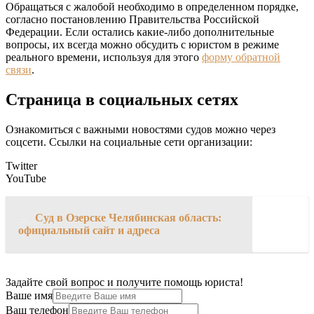
Обращаться с жалобой необходимо в определенном порядке,
согласно постановлению Правительства Российской
Федерации. Если остались какие-либо дополнительные
вопросы, их всегда можно обсудить с юристом в режиме
реального времени, используя для этого
форму обратной
связи
.
Страница в социальных сетях
Ознакомиться с важными новостями судов можно через
соцсети. Ссылки на социальные сети организации:
Twitter
YouTube
→
Суд в Озерске Челябинская область:
официальный сайт и адреса
Задайте свой вопрос и получите помощь юриста!
Ваше имя
Ваш телефон