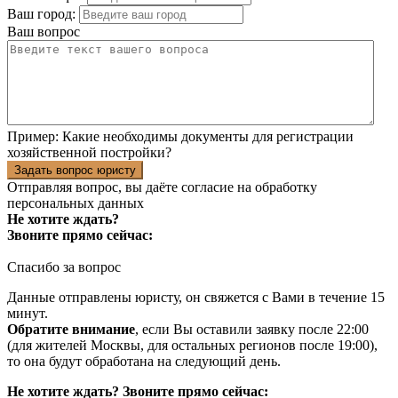
Ваш город:
Ваш вопрос
Пример:
Какие необходимы документы для регистрации
хозяйственной постройки?
Задать вопрос юристу
Отправляя вопрос, вы даёте согласие на
обработку
персональных данных
Не хотите ждать?
Звоните прямо сейчас:
Спасибо за вопрос
Данные отправлены юристу, он свяжется с Вами в течение 15
минут.
Обратите внимание
, если Вы оставили заявку после 22:00
(для жителей Москвы, для остальных регионов после 19:00),
то она будут обработана на следующий день.
Не хотите ждать? Звоните прямо сейчас: