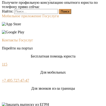
Получите профильную консультацию опытного юриста по
телефону прямо сейчас
Найти:
Мобильное приложение Госуслуги
Контакты Госуслуг
Перейти на портал
Бесплатная помощь юриста
115
Для мобильных
+7 495 727-47-47
Для звонков из-за границы