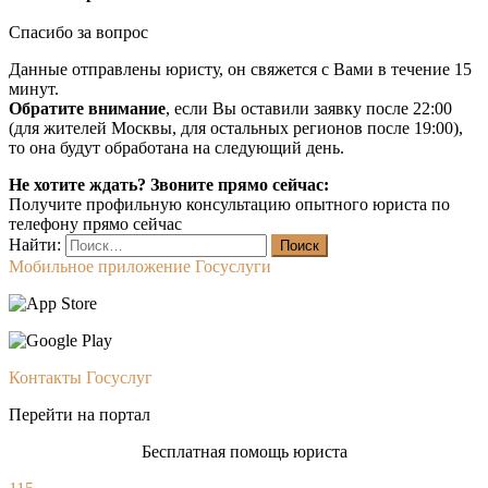
Спасибо за вопрос
Данные отправлены юристу, он свяжется с Вами в течение 15
минут.
Обратите внимание
, если Вы оставили заявку после 22:00
(для жителей Москвы, для остальных регионов после 19:00),
то она будут обработана на следующий день.
Не хотите ждать? Звоните прямо сейчас:
Получите профильную консультацию опытного юриста по
телефону прямо сейчас
Найти:
Мобильное приложение Госуслуги
Контакты Госуслуг
Перейти на портал
Бесплатная помощь юриста