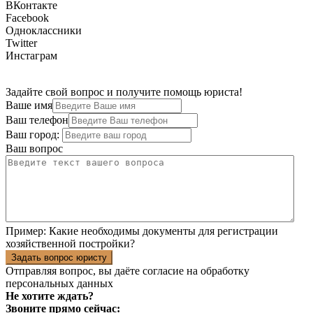
ВКонтакте
Facebook
Одноклассники
Twitter
Инстаграм
Задайте свой вопрос и получите помощь юриста!
Ваше имя
Ваш телефон
Ваш город:
Ваш вопрос
Пример:
Какие необходимы документы для регистрации
хозяйственной постройки?
Задать вопрос юристу
Отправляя вопрос, вы даёте согласие на
обработку
персональных данных
Не хотите ждать?
Звоните прямо сейчас: