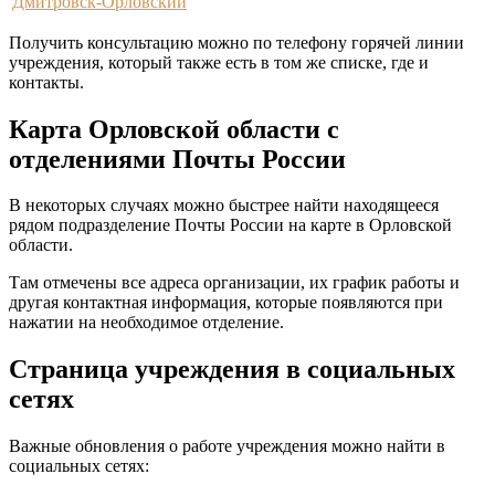
Дмитровск-Орловский
Получить консультацию можно по телефону горячей линии
учреждения, который также есть в том же списке, где и
контакты.
Карта Орловской области с
отделениями Почты России
В некоторых случаях можно быстрее найти находящееся
рядом подразделение Почты России на карте в Орловской
области.
Там отмечены все адреса организации, их график работы и
другая контактная информация, которые появляются при
нажатии на необходимое отделение.
Страница учреждения в социальных
сетях
Важные обновления о работе учреждения можно найти в
социальных сетях: