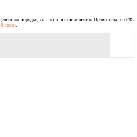
деленном порядке, согласно постановлению Правительства РФ.
й связи
.