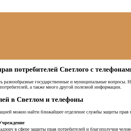
рав потребителей Светлого с телефонам
ь разнообразные государственные и муниципальные вопросы. На
потребителей, а также много другой полезной информации.
лей в Светлом и телефоны
цией можно найти ближайшее отделение службы защиты прав п
Учреждение
дзору в сфере защиты прав потребителей и благополучия челов