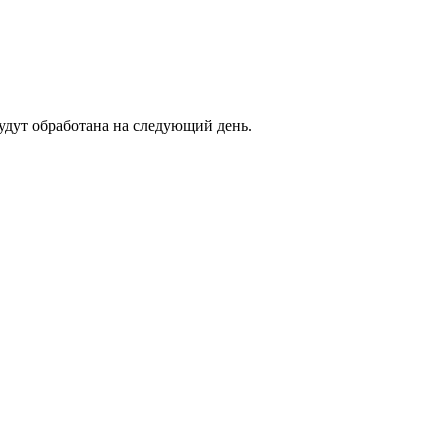
будут обработана на следующий день.