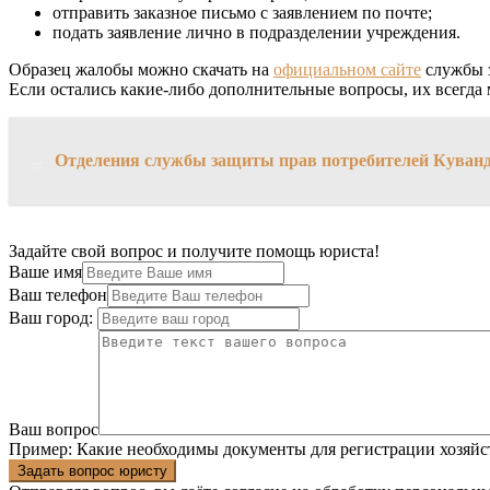
отправить заказное письмо с заявлением по почте;
подать заявление лично в подразделении учреждения.
Образец жалобы можно скачать на
официальном сайте
службы з
Если остались какие-либо дополнительные вопросы, их всегда 
→
Отделения службы защиты прав потребителей Куван
Задайте свой вопрос и получите помощь юриста!
Ваше имя
Ваш телефон
Ваш город:
Ваш вопрос
Пример:
Какие необходимы документы для регистрации хозяйс
Задать вопрос юристу