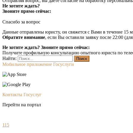
Отправляя вопрос, вы даёте согласие на
обработку персональн
Не хотите ждать?
Звоните прямо сейчас:
Спасибо за вопрос
Данные отправлены юристу, он свяжется с Вами в течение 15 м
Обратите внимание
, если Вы оставили заявку после 22:00 (дл
Не хотите ждать? Звоните прямо сейчас:
Получите профильную консультацию опытного юриста по теле
Найти:
Мобильное приложение Госуслуги
Контакты Госуслуг
Перейти на портал
115