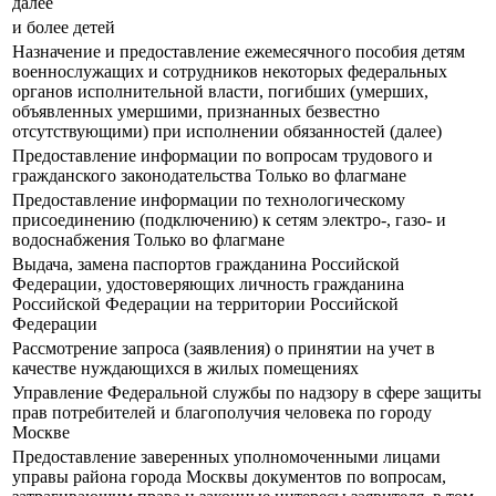
далее
и более детей
Назначение и предоставление ежемесячного пособия детям
военнослужащих и сотрудников некоторых федеральных
органов исполнительной власти, погибших (умерших,
объявленных умершими, признанных безвестно
отсутствующими) при исполнении обязанностей (далее)
Предоставление информации по вопросам трудового и
гражданского законодательства Только во флагмане
Предоставление информации по технологическому
присоединению (подключению) к сетям электро-, газо- и
водоснабжения Только во флагмане
Выдача, замена паспортов гражданина Российской
Федерации, удостоверяющих личность гражданина
Российской Федерации на территории Российской
Федерации
Рассмотрение запроса (заявления) о принятии на учет в
качестве нуждающихся в жилых помещениях
Управление Федеральной службы по надзору в сфере защиты
прав потребителей и благополучия человека по городу
Москве
Предоставление заверенных уполномоченными лицами
управы района города Москвы документов по вопросам,