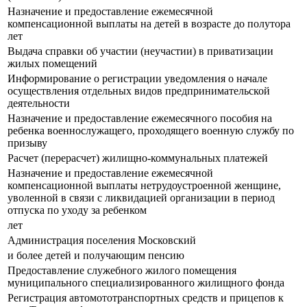
Назначение и предоставление ежемесячной
компенсационной выплаты на детей в возрасте до полутора
лет
Выдача справки об участии (неучастии) в приватизации
жилых помещений
Информирование о регистрации уведомления о начале
осуществления отдельных видов предпринимательской
деятельности
Назначение и предоставление ежемесячного пособия на
ребенка военнослужащего, проходящего военную службу по
призыву
Расчет (перерасчет) жилищно-коммунальных платежей
Назначение и предоставление ежемесячной
компенсационной выплаты нетрудоустроенной женщине,
уволенной в связи с ликвидацией организации в период
отпуска по уходу за ребенком
лет
Администрация поселения Московский
и более детей и получающим пенсию
Предоставление служебного жилого помещения
муниципального специализированного жилищного фонда
Регистрация автомототранспортных средств и прицепов к