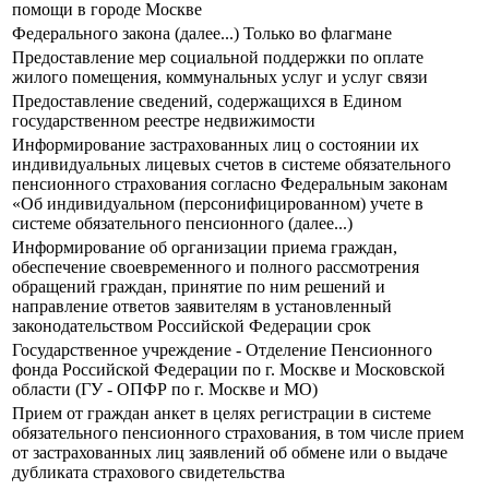
помощи в городе Москве
Федерального закона (далее...) Только во флагмане
Предоставление мер социальной поддержки по оплате
жилого помещения, коммунальных услуг и услуг связи
Предоставление сведений, содержащихся в Едином
государственном реестре недвижимости
Информирование застрахованных лиц о состоянии их
индивидуальных лицевых счетов в системе обязательного
пенсионного страхования согласно Федеральным законам
«Об индивидуальном (персонифицированном) учете в
системе обязательного пенсионного (далее...)
Информирование об организации приема граждан,
обеспечение своевременного и полного рассмотрения
обращений граждан, принятие по ним решений и
направление ответов заявителям в установленный
законодательством Российской Федерации срок
Государственное учреждение - Отделение Пенсионного
фонда Российской Федерации по г. Москве и Московской
области (ГУ - ОПФР по г. Москве и МО)
Прием от граждан анкет в целях регистрации в системе
обязательного пенсионного страхования, в том числе прием
от застрахованных лиц заявлений об обмене или о выдаче
дубликата страхового свидетельства