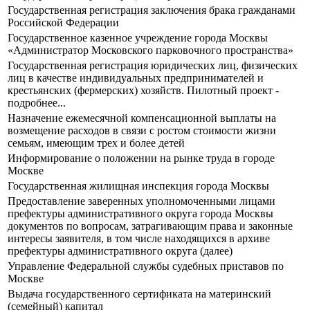
Государственная регистрация заключения брака гражданами
Российской Федерации
Государственное казенное учреждение города Москвы
«Администратор Московского парковочного пространства»
Государственная регистрация юридических лиц, физических
лиц в качестве индивидуальных предпринимателей и
крестьянских (фермерских) хозяйств. Пилотный проект -
подробнее...
Назначение ежемесячной компенсационной выплаты на
возмещение расходов в связи с ростом стоимости жизни
семьям, имеющим трех и более детей
Информирование о положении на рынке труда в городе
Москве
Государственная жилищная инспекция города Москвы
Предоставление заверенных уполномоченными лицами
префектуры административного округа города Москвы
документов по вопросам, затрагивающим права и законные
интересы заявителя, в том числе находящихся в архиве
префектуры административного округа (далее)
Управление Федеральной службы судебных приставов по
Москве
Выдача государственного сертификата на материнский
(семейный) капитал