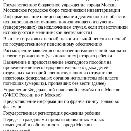
Государственное бюджетное учреждение города Москвы
Московское городское бюро технической инвентаризации
Информирование о лицензировании деятельности в области
использования источников ионизирующего излучения
(генерирующих) (за исключением случая, если эти источники
используются в медицинской деятельности)
Выплата страховых пенсий, накопительной пенсии и пенсий
по государственному пенсионному обеспечению
Рассмотрение заявления о назначении ежемесячной выплаты
в связи с рождением (усыновлением) второго ребенка
Назначение и предоставление ежегодного пособия на
проведение летнего оздоровительного отдыха детей
отдельных категорий военнослужащих и сотрудников
некоторых федеральных органов исполнительной власти,
погибших (умерших), пропавших без вести (далее)
Управление Федеральной налоговой службы по г. Москве
(УФНС России по г. Москве)
Предоставление информации по франчайзингу Только во
флагмане
Государственная регистрация рождения ребенка
Передача гражданами приватизированных жилых
помещений в собственность города Москвы