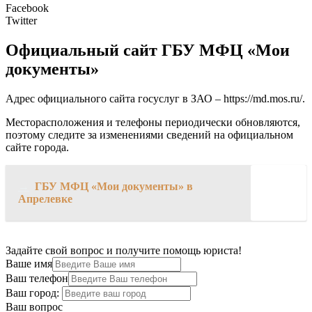
Facebook
Twitter
Официальный сайт ГБУ МФЦ «Мои
документы»
Адрес официального сайта госуслуг в ЗАО –
https://md.mos.ru/
.
Месторасположения и телефоны периодически обновляются,
поэтому следите за изменениями сведений на официальном
сайте города.
→
ГБУ МФЦ «Мои документы» в
Апрелевке
Задайте свой вопрос и получите помощь юриста!
Ваше имя
Ваш телефон
Ваш город:
Ваш вопрос