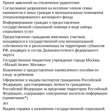
Прием заявлений на отключение радиоточки
Согласование разрешения на вселение членов семьи
нанимателя и иных граждан в муниципальные помещения
специализированного жилищного фонда
Информирование граждан о предоставлении
государственной социальной помощи в виде набора
социальных услуг
Предоставление гражданам земельных участков,
находящихся в государственной или муниципальной
собственности и расположенных на территориях субъектов
РФ, входящих в состав Дальневосточного федерального
округа
Государственное бюджетное учреждение города Москвы
«Малый бизнес Москвы»
Назначение и предоставление ежемесячного пособия по
уходу за ребенком
Оформление и выдача паспортов гражданина Российской
Федерации, удостоверяющих личность гражданина
Российской Федерации за пределами территории Российской
Федерации, содержащих электронные носители информации
(примечание*)
лет
Выдача справки о назначении государственной социальной