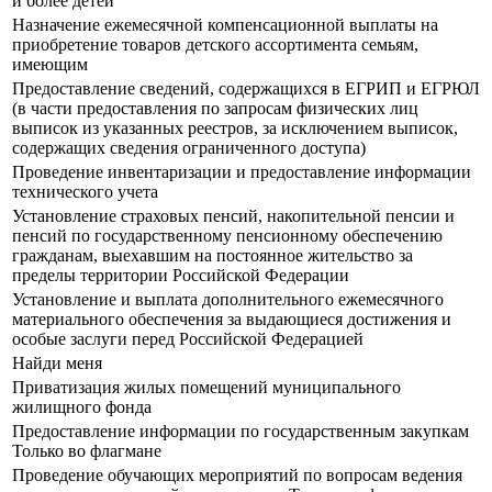
и более детей
Назначение ежемесячной компенсационной выплаты на
приобретение товаров детского ассортимента семьям,
имеющим
Предоставление сведений, содержащихся в ЕГРИП и ЕГРЮЛ
(в части предоставления по запросам физических лиц
выписок из указанных реестров, за исключением выписок,
содержащих сведения ограниченного доступа)
Проведение инвентаризации и предоставление информации
технического учета
Установление страховых пенсий, накопительной пенсии и
пенсий по государственному пенсионному обеспечению
гражданам, выехавшим на постоянное жительство за
пределы территории Российской Федерации
Установление и выплата дополнительного ежемесячного
материального обеспечения за выдающиеся достижения и
особые заслуги перед Российской Федерацией
Найди меня
Приватизация жилых помещений муниципального
жилищного фонда
Предоставление информации по государственным закупкам
Только во флагмане
Проведение обучающих мероприятий по вопросам ведения