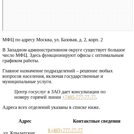
МФЦ по адресу Москва, ул. Базовая, д. 2, корп. 2
В Западном административном округе существует большое
число МФЦ. Здесь функционируют офисы с оптимальным
графиком работы.
Главное назначение подразделений – решение любых
вопросов населения, включая государственные и
муниципальные услуги.
Центр госуслуг в ЗАО дает консультации по
номеру горячей линии
+7495-777-77-77
.
Адреса всех отделений указаны в списке ниже.
Адрес
Контактные сведения
8 (495) 777-77-77
ул. Крылатские