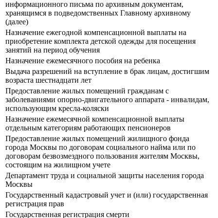
информационного письма по архивным документам,
хранящимся в подведомственных Главному архивному
(далее)
Назначение ежегодной компенсационной выплаты на
приобретение комплекта детской одежды для посещения
занятий на период обучения
Назначение ежемесячного пособия на ребенка
Выдача разрешений на вступление в брак лицам, достигшим
возраста шестнадцати лет
Предоставление жилых помещений гражданам с
заболеваниями опорно-двигательного аппарата - инвалидам,
использующим кресла-коляски
Назначение ежемесячной компенсационной выплаты
отдельным категориям работающих пенсионеров
Предоставление жилых помещений жилищного фонда
города Москвы по договорам социального найма или по
договорам безвозмездного пользования жителям Москвы,
состоящим на жилищном учете
Департамент труда и социальной защиты населения города
Москвы
Государственный кадастровый учет и (или) государственная
регистрация прав
Государственная регистрация смерти