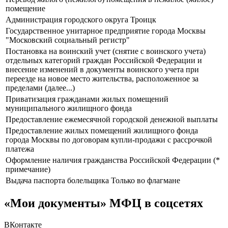
помещение
Администрация городского округа Троицк
Государственное унитарное предприятие города Москвы
"Московский социальный регистр"
Постановка на воинский учет (снятие с воинского учета)
отдельных категорий граждан Российской Федерации и
внесение изменений в документы воинского учета при
переезде на новое место жительства, расположенное за
пределами (далее...)
Приватизация гражданами жилых помещений
муниципального жилищного фонда
Предоставление ежемесячной городской денежной выплаты
Предоставление жилых помещений жилищного фонда
города Москвы по договорам купли-продажи с рассрочкой
платежа
Оформление наличия гражданства Российской Федерации (*
примечание)
Выдача паспорта болельщика Только во флагмане
«Мои документы» МФЦ в соцсетях
ВКонтакте