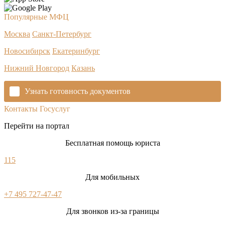
Популярные МФЦ
Москва
Санкт-Петербург
Новосибирск
Екатеринбург
Нижний Новгород
Казань
Узнать готовность документов
Контакты Госуслуг
Перейти на портал
Бесплатная помощь юриста
115
Для мобильных
+7 495 727-47-47
Для звонков из-за границы