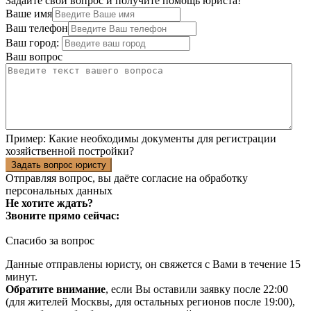
Задайте свой вопрос и получите помощь юриста!
Ваше имя
Ваш телефон
Ваш город:
Ваш вопрос
Пример:
Какие необходимы документы для регистрации
хозяйственной постройки?
Задать вопрос юристу
Отправляя вопрос, вы даёте согласие на
обработку
персональных данных
Не хотите ждать?
Звоните прямо сейчас:
Спасибо за вопрос
Данные отправлены юристу, он свяжется с Вами в течение 15
минут.
Обратите внимание
, если Вы оставили заявку после 22:00
(для жителей Москвы, для остальных регионов после 19:00),