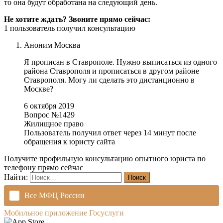
то она будут обработана на следующий день.
Не хотите ждать? Звоните прямо сейчас:
1 пользователь получил консультацию
Аноним
Москва
Я прописан в Ставрополе. Нужно выписаться из одного
района Ставрополя и прописаться в другом районе
Ставрополя. Могу ли сделать это дистанционно в
Москве?
6 октября 2019
Вопрос №1429
Жилищное право
Пользователь получил ответ через 14 минут после
обращения к юристу сайта
Получите профильную консультацию опытного юриста по
телефону прямо сейчас
Найти:
Все МФЦ России
Мобильное приложение Госуслуги