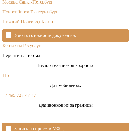
Москва
Санкт-Петербург
Новосибирск
Екатеринбург
Нижний Новгород
Казань
Узнать готовность документов
Контакты Госуслуг
Перейти на портал
Бесплатная помощь юриста
115
Для мобильных
+7 495 727-47-47
Для звонков из-за границы
Запись на прием в МФЦ