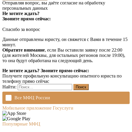
Отправляя вопрос, вы даёте согласие на
обработку
персональных данных
Не хотите ждать?
Звоните прямо сейчас:
Спасибо за вопрос
Данные отправлены юристу, он свяжется с Вами в течение 15
минут.
Обратите внимание
, если Вы оставили заявку после 22:00
(для жителей Москвы, для остальных регионов после 19:00),
то она будут обработана на следующий день.
Не хотите ждать? Звоните прямо сейчас:
Получите профильную консультацию опытного юриста по
телефону прямо сейчас
Найти:
Все МФЦ России
Мобильное приложение Госуслуги
Популярные МФЦ