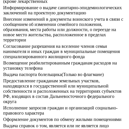
(кроме лекарственных
Информирование о выдаче санитарно-эпидемиологических
заключений на проектную документацию
Внесение изменений в документы воинского учета в связи с
сообщением об изменении семейного положения,
образования, места работы или должности, о переезде на
новое место жительства, расположенное в пределах
территории
Согласование разрешения на вселение членов семьи
нанимателя и иных граждан в муниципальные помещения
специализированного жилищного фонда
Возмещение реабилитированным гражданам расходов на
установку телефона
Выдача паспорта болельщика(Только во флагмане)
Предоставление гражданам земельных участков,
находящихся в государственной или муниципальной
собственности и расположенных на территориях субъектов
РФ, входящих в состав Дальневосточного федерального
округа
Исполнение запросов граждан и организаций социально-
правового характера
Оформление документов по обмену жилыми помещениями
Выдача справок о том, является или не является лицо