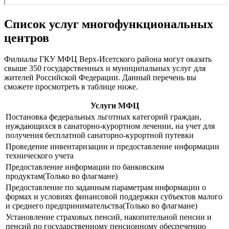
Список услуг многофункциональных
центров
Филиалы ГКУ МФЦ Верх-Исетского района могут оказать
свыше 350 государственных и муниципальных услуг для
жителей Российской Федерации. Данный перечень вы
сможете просмотреть в таблице ниже.
Услуги МФЦ
Постановка федеральных льготных категорий граждан,
нуждающихся в санаторно-курортном лечении, на учет для
получения бесплатной санаторно-курортной путевки
Проведение инвентаризации и предоставление информации
технического учета
Предоставление информации по банковским
продуктам(Только во флагмане)
Предоставление по заданным параметрам информации о
формах и условиях финансовой поддержки субъектов малого
и среднего предпринимательства(Только во флагмане)
Установление страховых пенсий, накопительной пенсии и
пенсий по государственному пенсионному обеспечению