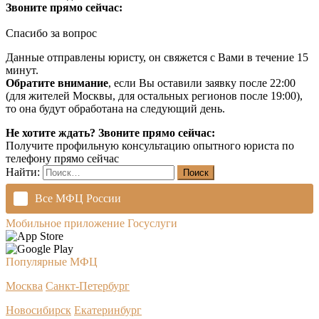
Звоните прямо сейчас:
Спасибо за вопрос
Данные отправлены юристу, он свяжется с Вами в течение 15
минут.
Обратите внимание
, если Вы оставили заявку после 22:00
(для жителей Москвы, для остальных регионов после 19:00),
то она будут обработана на следующий день.
Не хотите ждать? Звоните прямо сейчас:
Получите профильную консультацию опытного юриста по
телефону прямо сейчас
Найти:
Все МФЦ России
Мобильное приложение Госуслуги
Популярные МФЦ
Москва
Санкт-Петербург
Новосибирск
Екатеринбург