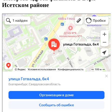
Исетском районе