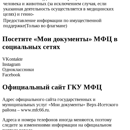
человека и животных (за исключением случая, если
указанная деятельность осуществляется в медицинских
целях) и генно-
Предоставление информации по имущественной
поддержке(Только во флагмане)
Посетите «Мои документы» МФЦ в
социальных сетях
VKontakte
Instagram
Одноклассники
Facebook
Официальный сайт ГКУ МФЦ
Адрес официального сайта государственных и
муниципальных услуг «Мои документы» Верх-Исетского
района –
www.mfc66.ru
.
Адреса и номера телефонов иногда меняются, поэтому
следите за изменениями информации на официальном