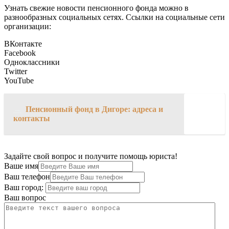
Узнать свежие новости пенсионного фонда можно в
разнообразных социальных сетях. Ссылки на социальные сети
организации:
ВКонтакте
Facebook
Одноклассники
Twitter
YouTube
→
Пенсионный фонд в Дигоре: адреса и
контакты
Задайте свой вопрос и получите помощь юриста!
Ваше имя
Ваш телефон
Ваш город:
Ваш вопрос