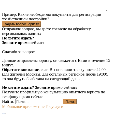
Пример:
Какие необходимы документы для регистрации
хозяйственной постройки?
Задать вопрос юристу
Отправляя вопрос, вы даёте согласие на
обработку
персональных данных
Не хотите ждать?
Звоните прямо сейчас:
Спасибо за вопрос
Данные отправлены юристу, он свяжется с Вами в течение 15
минут.
Обратите внимание
, если Вы оставили заявку после 22:00
(для жителей Москвы, для остальных регионов после 19:00),
то она будут обработана на следующий день.
Не хотите ждать? Звоните прямо сейчас:
Получите профильную консультацию опытного юриста по
телефону прямо сейчас
Найти:
Мобильное приложение Госуслуги