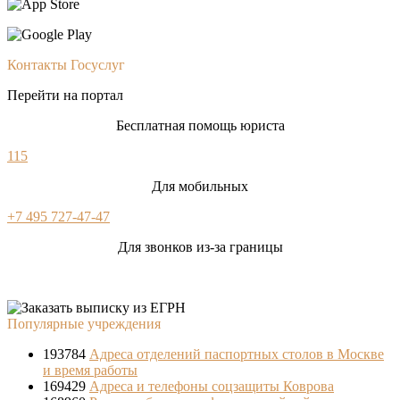
Контакты Госуслуг
Перейти на портал
Бесплатная помощь юриста
115
Для мобильных
+7 495 727-47-47
Для звонков из-за границы
Популярные учреждения
193784
Адреса отделений паспортных столов в Москве
и время работы
169429
Адреса и телефоны соцзащиты Коврова