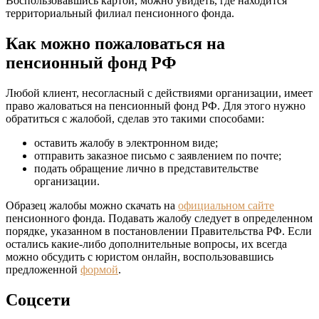
Воспользовавшись картой, можно увидеть, где находится
территориальный филиал пенсионного фонда.
Как можно пожаловаться на
пенсионный фонд РФ
Любой клиент, несогласный с действиями организации, имеет
право жаловаться на пенсионный фонд РФ. Для этого нужно
обратиться с жалобой, сделав это такими способами:
оставить жалобу в электронном виде;
отправить заказное письмо с заявлением по почте;
подать обращение лично в представительстве
организации.
Образец жалобы можно скачать на
официальном сайте
пенсионного фонда. Подавать жалобу следует в определенном
порядке, указанном в постановлении Правительства РФ. Если
остались какие-либо дополнительные вопросы, их всегда
можно обсудить с юристом онлайн, воспользовавшись
предложенной
формой
.
Соцсети